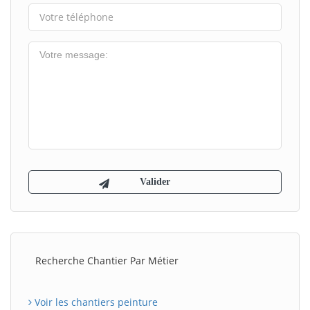
Recherche Chantier Par Métier
Voir les chantiers peinture