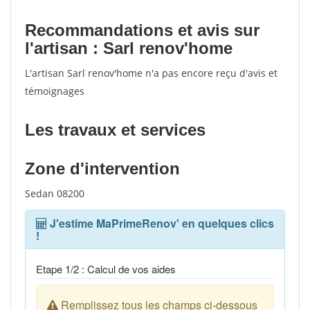
Recommandations et avis sur
l'artisan : Sarl renov'home
L'artisan Sarl renov'home n'a pas encore reçu d'avis et
témoignages
Les travaux et services
Zone d'intervention
Sedan 08200