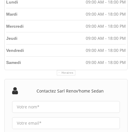
09:00 AM - 18:00 PM
Lundi
09:00 AM - 18:00 PM
Mardi
09:00 AM - 18:00 PM
Mercredi
09:00 AM - 18:00 PM
Jeudi
09:00 AM - 18:00 PM
Vendredi
09:00 AM - 18:00 PM
Samedi
Horaires
Contactez Sarl Renov'home Sedan