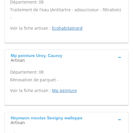
Département: 08
Traitement de l'eau (Antitartre - adoucisseur - filtration)
-
Voir la fiche artisan :
Ecohabitatnord
Mp peinture Uroy, Cauroy
Artisan
Département: 08
Rénovation de parquet -
Voir la fiche artisan :
Mp peinture
Heymann nicolas Sevigny walleppe
Artisan