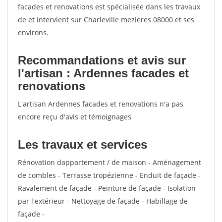
facades et renovations est spécialisée dans les travaux
de et intervient sur Charleville mezieres 08000 et ses
environs.
Recommandations et avis sur
l'artisan : Ardennes facades et
renovations
L'artisan Ardennes facades et renovations n'a pas
encore reçu d'avis et témoignages
Les travaux et services
Rénovation dappartement / de maison - Aménagement
de combles - Terrasse tropézienne - Enduit de façade -
Ravalement de façade - Peinture de façade - Isolation
par l'extérieur - Nettoyage de façade - Habillage de
façade -