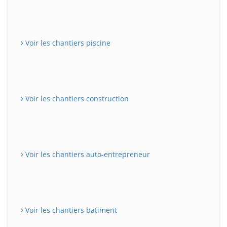
Voir les chantiers piscine
Voir les chantiers construction
Voir les chantiers auto-entrepreneur
Voir les chantiers batiment