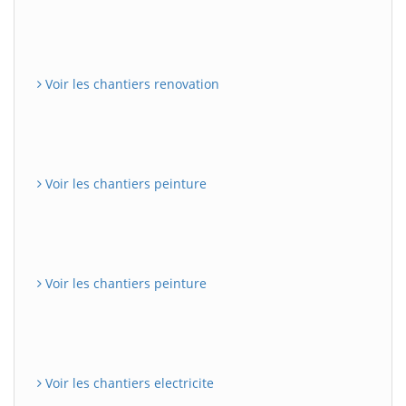
Voir les chantiers renovation
Voir les chantiers peinture
Voir les chantiers peinture
Voir les chantiers electricite