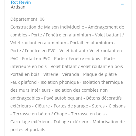
Rct Revin
Artisan
Département: 08
Construction de Maison Individuelle - Aménagement de
combles - Porte / Fenêtre en aluminium - Volet battant /
Volet roulant en aluminium - Portail en aluminium -
Porte / Fenêtre en PVC - Volet battant / Volet roulant en
PVC - Portail en PVC - Porte / Fenêtre en bois - Porte
intérieure en bois - Volet battant / Volet roulant en bois -
Portail en bois - Vitrerie - Véranda - Plaque de plâtre -
Faux plafond - Isolation phonique - Isolation thermique
des murs intérieurs - Isolation des combles non
aménageables - Pavé autobloquant - Bétons décoratifs
extérieurs - Clôture - Portes de garage - Stores - Cloisons
- Terrasse en béton / Chape - Terrasse en bois -
Carrelage extérieur - Dallage extérieur - Motorisation de
portes et portails -