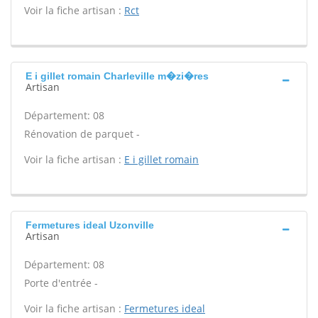
Voir la fiche artisan :
Rct
E i gillet romain Charleville m�zi�res
Artisan
Département: 08
Rénovation de parquet -
Voir la fiche artisan :
E i gillet romain
Fermetures ideal Uzonville
Artisan
Département: 08
Porte d'entrée -
Voir la fiche artisan :
Fermetures ideal