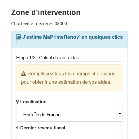
Zone d'intervention
Charleville mezieres 08000