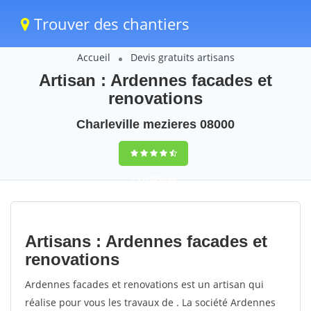
Trouver des chantiers
Accueil
Devis gratuits artisans
Artisan : Ardennes facades et
renovations
Charleville mezieres 08000
9,5
(100%)
60
votes
Artisans : Ardennes facades et
renovations
Ardennes facades et renovations est un artisan qui
réalise pour vous les travaux de . La société Ardennes