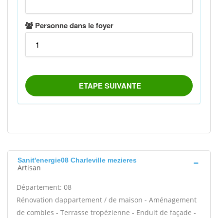
Sanit'energie08 Charleville mezieres
Artisan
Département: 08
Rénovation dappartement / de maison - Aménagement
de combles - Terrasse tropézienne - Enduit de façade -