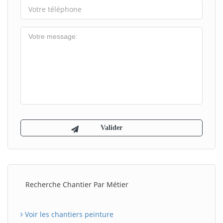
Recherche Chantier Par Métier
Voir les chantiers peinture