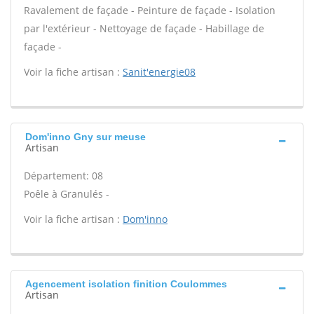
Ravalement de façade - Peinture de façade - Isolation
par l'extérieur - Nettoyage de façade - Habillage de
façade -
Voir la fiche artisan :
Sanit'energie08
Dom'inno Gny sur meuse
Artisan
Département: 08
Poêle à Granulés -
Voir la fiche artisan :
Dom'inno
Agencement isolation finition Coulommes
Artisan