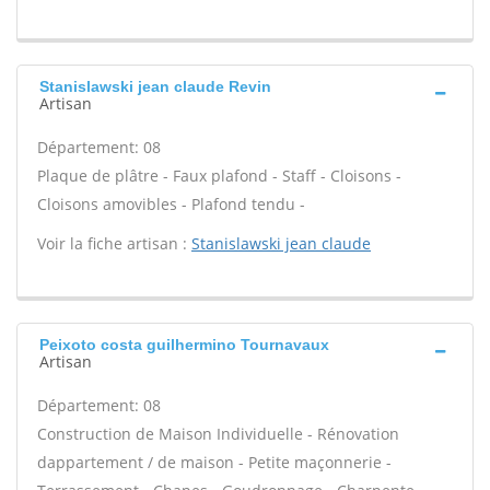
Stanislawski jean claude Revin
Artisan
Département: 08
Plaque de plâtre - Faux plafond - Staff - Cloisons -
Cloisons amovibles - Plafond tendu -
Voir la fiche artisan :
Stanislawski jean claude
Peixoto costa guilhermino Tournavaux
Artisan
Département: 08
Construction de Maison Individuelle - Rénovation
dappartement / de maison - Petite maçonnerie -