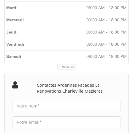
09:00 AM - 18:00 PM
Mardi
09:00 AM - 18:00 PM
Mercredi
09:00 AM - 18:00 PM
Jeudi
09:00 AM - 18:00 PM
Vendredi
09:00 AM - 18:00 PM
Samedi
Horaires
Contactez Ardennes Facades Et
Renovations Charleville Mezieres