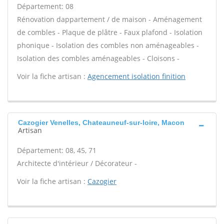
Département: 08
Rénovation dappartement / de maison - Aménagement
de combles - Plaque de plâtre - Faux plafond - Isolation
phonique - Isolation des combles non aménageables -
Isolation des combles aménageables - Cloisons -
Voir la fiche artisan :
Agencement isolation finition
Cazogier Venelles, Chateauneuf-sur-loire, Macon
Artisan
Département: 08, 45, 71
Architecte d'intérieur / Décorateur -
Voir la fiche artisan :
Cazogier