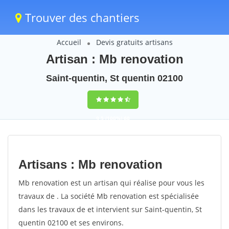
Trouver des chantiers
Accueil
Devis gratuits artisans
Artisan : Mb renovation
Saint-quentin, St quentin 02100
9,5
(100%)
60
votes
Artisans : Mb renovation
Mb renovation est un artisan qui réalise pour vous les
travaux de . La société Mb renovation est spécialisée
dans les travaux de et intervient sur Saint-quentin, St
quentin 02100 et ses environs.