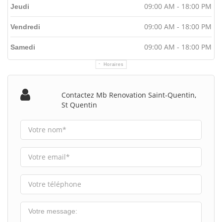
09:00 AM - 18:00 PM
Jeudi
09:00 AM - 18:00 PM
Vendredi
09:00 AM - 18:00 PM
Samedi
Horaires
Contactez Mb Renovation Saint-Quentin,
St Quentin