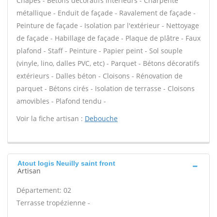
Chapes - Bétons décoratifs intérieurs - Charpente
métallique - Enduit de façade - Ravalement de façade -
Peinture de façade - Isolation par l'extérieur - Nettoyage
de façade - Habillage de façade - Plaque de plâtre - Faux
plafond - Staff - Peinture - Papier peint - Sol souple
(vinyle, lino, dalles PVC, etc) - Parquet - Bétons décoratifs
extérieurs - Dalles béton - Cloisons - Rénovation de
parquet - Bétons cirés - Isolation de terrasse - Cloisons
amovibles - Plafond tendu -
Voir la fiche artisan :
Debouche
Atout logis Neuilly saint front
Artisan
Département: 02
Terrasse tropézienne -