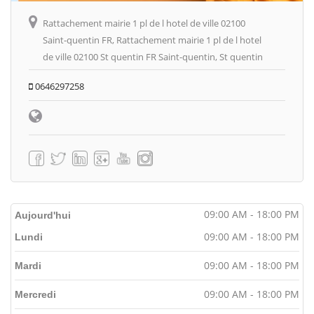
Rattachement mairie 1 pl de l hotel de ville 02100
Saint-quentin FR, Rattachement mairie 1 pl de l hotel
de ville 02100 St quentin FR Saint-quentin, St quentin
0646297258
09:00 AM - 18:00 PM
Aujourd'hui
09:00 AM - 18:00 PM
Lundi
09:00 AM - 18:00 PM
Mardi
09:00 AM - 18:00 PM
Mercredi