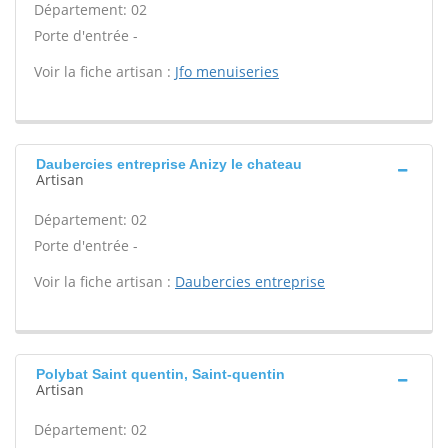
Département: 02
Porte d'entrée -
Voir la fiche artisan :
Jfo menuiseries
Daubercies entreprise Anizy le chateau
Artisan
Département: 02
Porte d'entrée -
Voir la fiche artisan :
Daubercies entreprise
Polybat Saint quentin, Saint-quentin
Artisan
Département: 02