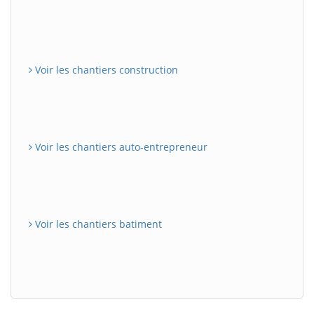
Voir les chantiers construction
Voir les chantiers auto-entrepreneur
Voir les chantiers batiment