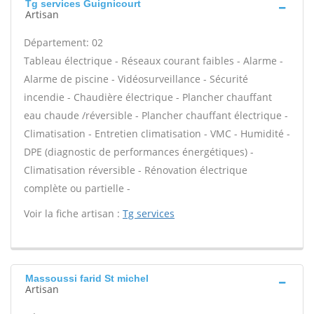
Tg services Guignicourt
Artisan
Département: 02
Tableau électrique - Réseaux courant faibles - Alarme -
Alarme de piscine - Vidéosurveillance - Sécurité
incendie - Chaudière électrique - Plancher chauffant
eau chaude /réversible - Plancher chauffant électrique -
Climatisation - Entretien climatisation - VMC - Humidité -
DPE (diagnostic de performances énergétiques) -
Climatisation réversible - Rénovation électrique
complète ou partielle -
Voir la fiche artisan :
Tg services
Massoussi farid St michel
Artisan