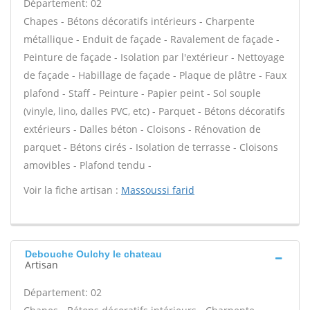
Département: 02
Chapes - Bétons décoratifs intérieurs - Charpente
métallique - Enduit de façade - Ravalement de façade -
Peinture de façade - Isolation par l'extérieur - Nettoyage
de façade - Habillage de façade - Plaque de plâtre - Faux
plafond - Staff - Peinture - Papier peint - Sol souple
(vinyle, lino, dalles PVC, etc) - Parquet - Bétons décoratifs
extérieurs - Dalles béton - Cloisons - Rénovation de
parquet - Bétons cirés - Isolation de terrasse - Cloisons
amovibles - Plafond tendu -
Voir la fiche artisan :
Massoussi farid
Debouche Oulchy le chateau
Artisan
Département: 02