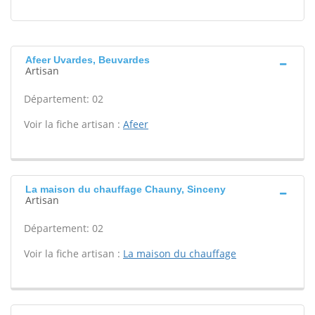
Afeer Uvardes, Beuvardes
Artisan
Département: 02
Voir la fiche artisan :
Afeer
La maison du chauffage Chauny, Sinceny
Artisan
Département: 02
Voir la fiche artisan :
La maison du chauffage