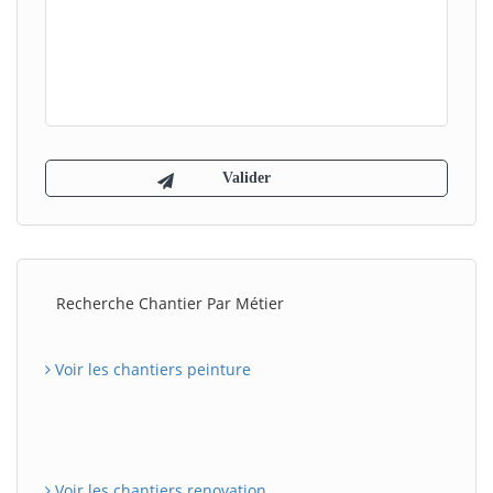
Recherche Chantier Par Métier
Voir les chantiers peinture
Voir les chantiers renovation