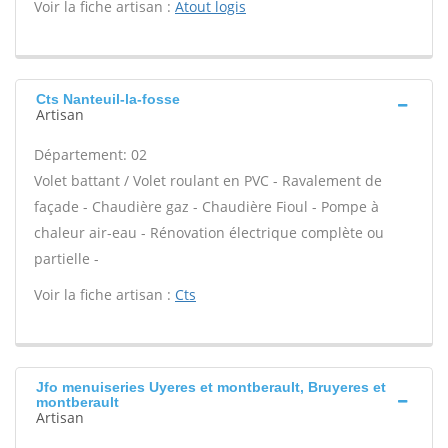
Voir la fiche artisan :
Atout logis
Cts Nanteuil-la-fosse
Artisan
Département: 02
Volet battant / Volet roulant en PVC - Ravalement de
façade - Chaudière gaz - Chaudière Fioul - Pompe à
chaleur air-eau - Rénovation électrique complète ou
partielle -
Voir la fiche artisan :
Cts
Jfo menuiseries Uyeres et montberault, Bruyeres et
montberault
Artisan