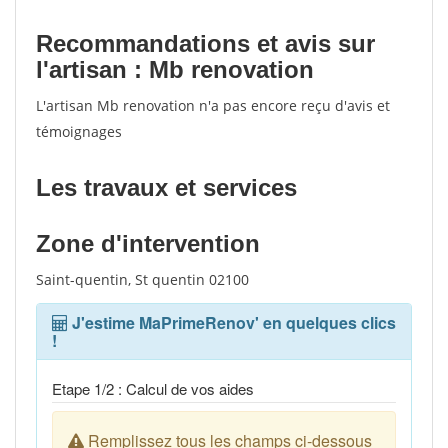
Recommandations et avis sur
l'artisan : Mb renovation
L'artisan Mb renovation n'a pas encore reçu d'avis et
témoignages
Les travaux et services
Zone d'intervention
Saint-quentin, St quentin 02100