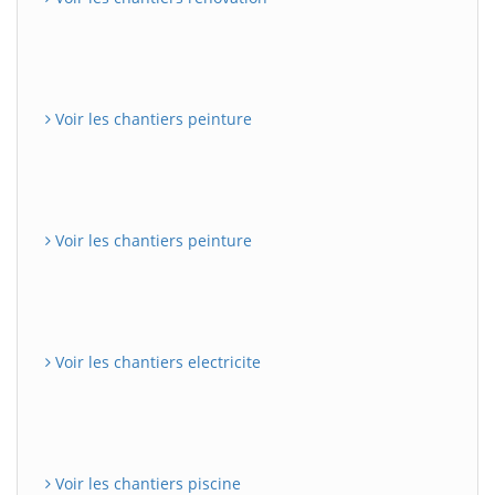
Voir les chantiers peinture
Voir les chantiers peinture
Voir les chantiers electricite
Voir les chantiers piscine