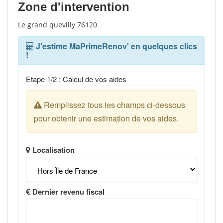
Zone d'intervention
Le grand quevilly 76120