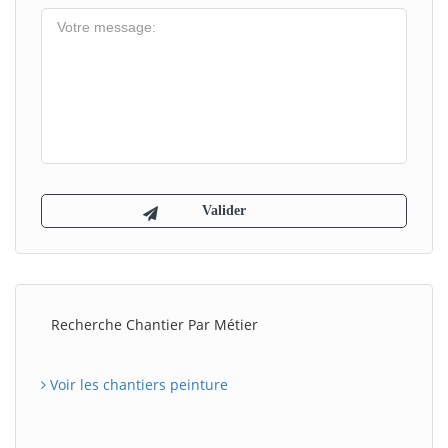
Recherche Chantier Par Métier
Voir les chantiers peinture