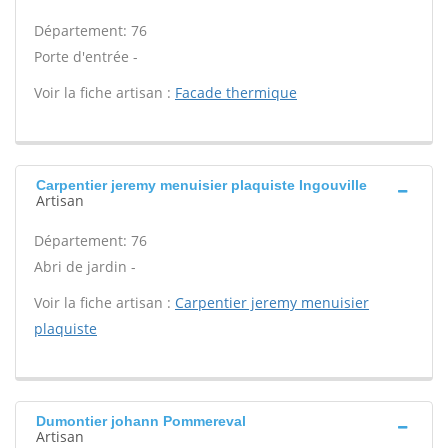
Département: 76
Porte d'entrée -
Voir la fiche artisan :
Facade thermique
Carpentier jeremy menuisier plaquiste Ingouville
Artisan
Département: 76
Abri de jardin -
Voir la fiche artisan :
Carpentier jeremy menuisier
plaquiste
Dumontier johann Pommereval
Artisan