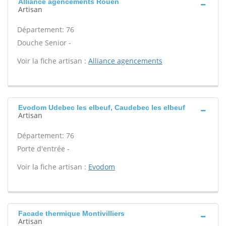
Alliance agencements Rouen
Artisan
Département: 76
Douche Senior -
Voir la fiche artisan :
Alliance agencements
Evodom Udebec les elbeuf, Caudebec les elbeuf
Artisan
Département: 76
Porte d'entrée -
Voir la fiche artisan :
Evodom
Facade thermique Montivilliers
Artisan