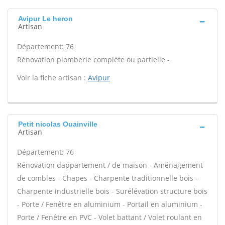
Avipur Le heron
Artisan
Département: 76
Rénovation plomberie complète ou partielle -
Voir la fiche artisan :
Avipur
Petit nicolas Ouainville
Artisan
Département: 76
Rénovation dappartement / de maison - Aménagement
de combles - Chapes - Charpente traditionnelle bois -
Charpente industrielle bois - Surélévation structure bois
- Porte / Fenêtre en aluminium - Portail en aluminium -
Porte / Fenêtre en PVC - Volet battant / Volet roulant en