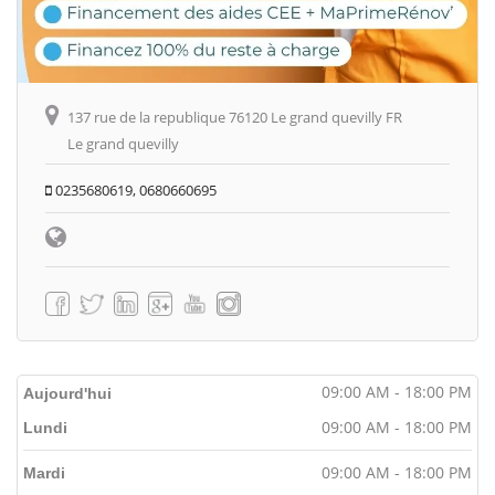
137 rue de la republique 76120 Le grand quevilly FR
Le grand quevilly
0235680619, 0680660695
09:00 AM - 18:00 PM
Aujourd'hui
09:00 AM - 18:00 PM
Lundi
09:00 AM - 18:00 PM
Mardi