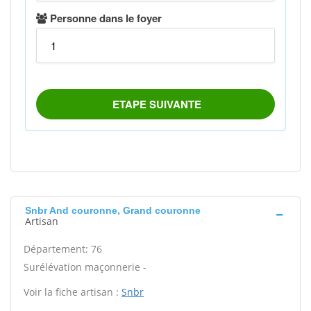
Snbr And couronne, Grand couronne
Artisan
Département: 76
Surélévation maçonnerie -
Voir la fiche artisan :
Snbr