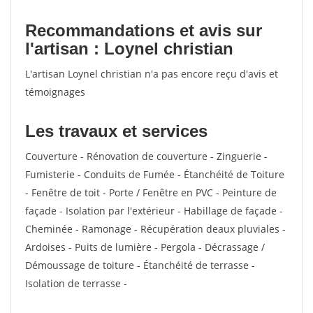
Recommandations et avis sur
l'artisan : Loynel christian
L'artisan Loynel christian n'a pas encore reçu d'avis et
témoignages
Les travaux et services
Couverture - Rénovation de couverture - Zinguerie -
Fumisterie - Conduits de Fumée - Étanchéité de Toiture
- Fenêtre de toit - Porte / Fenêtre en PVC - Peinture de
façade - Isolation par l'extérieur - Habillage de façade -
Cheminée - Ramonage - Récupération deaux pluviales -
Ardoises - Puits de lumière - Pergola - Décrassage /
Démoussage de toiture - Étanchéité de terrasse -
Isolation de terrasse -