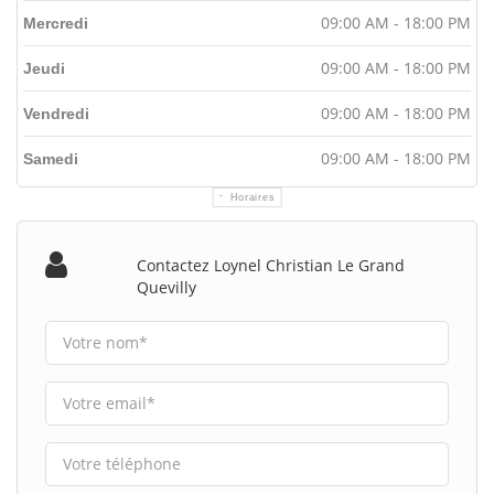
09:00 AM - 18:00 PM
Mercredi
09:00 AM - 18:00 PM
Jeudi
09:00 AM - 18:00 PM
Vendredi
09:00 AM - 18:00 PM
Samedi
Horaires
Contactez Loynel Christian Le Grand
Quevilly