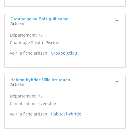
Groupe gelau Bois guillaume
Artisan
Département: 76
Chauffage Solaire Piscine -
Voir la fiche artisan :
Groupe gelau
Habitat hybride Ville les rouen
Artisan
Département: 76
Climatisation réversible -
Voir la fiche artisan :
Habitat hybride