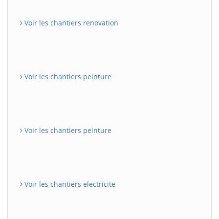
Voir les chantiers renovation
Voir les chantiers peinture
Voir les chantiers peinture
Voir les chantiers electricite