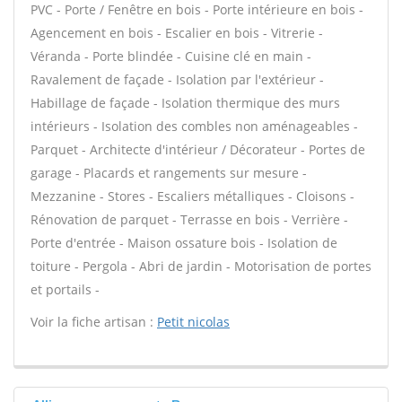
PVC - Porte / Fenêtre en bois - Porte intérieure en bois -
Agencement en bois - Escalier en bois - Vitrerie -
Véranda - Porte blindée - Cuisine clé en main -
Ravalement de façade - Isolation par l'extérieur -
Habillage de façade - Isolation thermique des murs
intérieurs - Isolation des combles non aménageables -
Parquet - Architecte d'intérieur / Décorateur - Portes de
garage - Placards et rangements sur mesure -
Mezzanine - Stores - Escaliers métalliques - Cloisons -
Rénovation de parquet - Terrasse en bois - Verrière -
Porte d'entrée - Maison ossature bois - Isolation de
toiture - Pergola - Abri de jardin - Motorisation de portes
et portails -
Voir la fiche artisan :
Petit nicolas