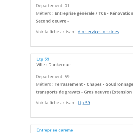
Département: 01
Métiers :
Entreprise générale / TCE - Rénovation
Second oeuvre -
Voir la fiche artisan :
Ain services piscines
Ltp 59
Ville : Dunkerque
Département: 59
Métiers :
Terrassement - Chapes - Goudronnage -
transports de gravats - Gros oeuvre (Extension 
Voir la fiche artisan :
Ltp 59
Entreprise careme