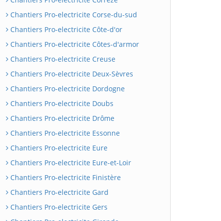
Chantiers Pro-electricite Corse-du-sud
Chantiers Pro-electricite Côte-d'or
Chantiers Pro-electricite Côtes-d'armor
Chantiers Pro-electricite Creuse
Chantiers Pro-electricite Deux-Sèvres
Chantiers Pro-electricite Dordogne
Chantiers Pro-electricite Doubs
Chantiers Pro-electricite Drôme
Chantiers Pro-electricite Essonne
Chantiers Pro-electricite Eure
Chantiers Pro-electricite Eure-et-Loir
Chantiers Pro-electricite Finistère
Chantiers Pro-electricite Gard
Chantiers Pro-electricite Gers