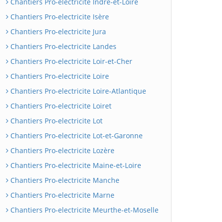
Chantiers Pro-electricite Indre-et-Loire
Chantiers Pro-electricite Isère
Chantiers Pro-electricite Jura
Chantiers Pro-electricite Landes
Chantiers Pro-electricite Loir-et-Cher
Chantiers Pro-electricite Loire
Chantiers Pro-electricite Loire-Atlantique
Chantiers Pro-electricite Loiret
Chantiers Pro-electricite Lot
Chantiers Pro-electricite Lot-et-Garonne
Chantiers Pro-electricite Lozère
Chantiers Pro-electricite Maine-et-Loire
Chantiers Pro-electricite Manche
Chantiers Pro-electricite Marne
Chantiers Pro-electricite Meurthe-et-Moselle