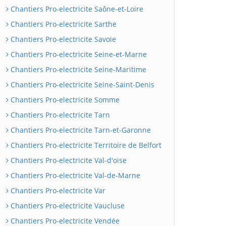
Chantiers Pro-electricite Saône-et-Loire
Chantiers Pro-electricite Sarthe
Chantiers Pro-electricite Savoie
Chantiers Pro-electricite Seine-et-Marne
Chantiers Pro-electricite Seine-Maritime
Chantiers Pro-electricite Seine-Saint-Denis
Chantiers Pro-electricite Somme
Chantiers Pro-electricite Tarn
Chantiers Pro-electricite Tarn-et-Garonne
Chantiers Pro-electricite Territoire de Belfort
Chantiers Pro-electricite Val-d'oise
Chantiers Pro-electricite Val-de-Marne
Chantiers Pro-electricite Var
Chantiers Pro-electricite Vaucluse
Chantiers Pro-electricite Vendée