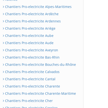
Chantiers Pro-electricite Alpes-Maritimes
Chantiers Pro-electricite Ardèche
Chantiers Pro-electricite Ardennes
Chantiers Pro-electricite Ariège
Chantiers Pro-electricite Aube
Chantiers Pro-electricite Aude
Chantiers Pro-electricite Aveyron
Chantiers Pro-electricite Bas-Rhin
Chantiers Pro-electricite Bouches-du-Rhône
Chantiers Pro-electricite Calvados
Chantiers Pro-electricite Cantal
Chantiers Pro-electricite Charente
Chantiers Pro-electricite Charente-Maritime
Chantiers Pro-electricite Cher
Chantiers Pro-electricite Corrèze