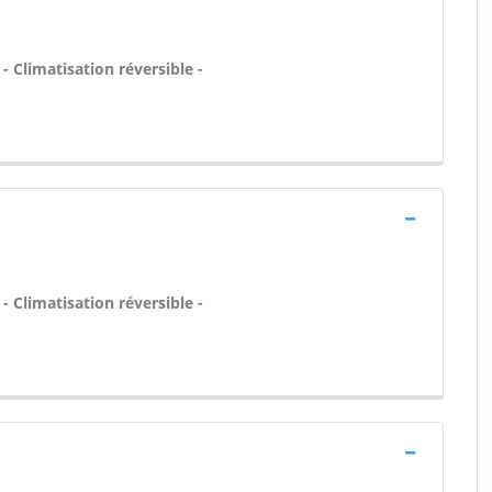
 - Climatisation réversible -
 - Climatisation réversible -