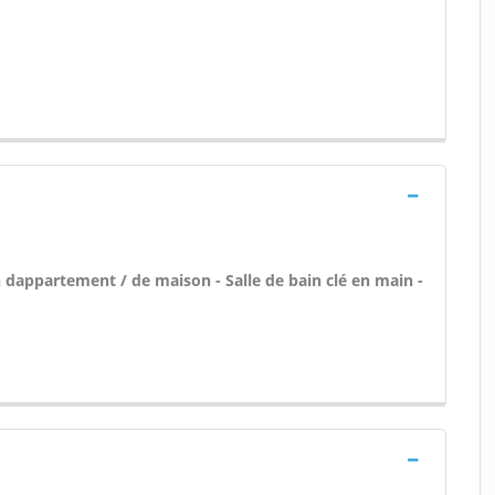
 dappartement / de maison - Salle de bain clé en main -