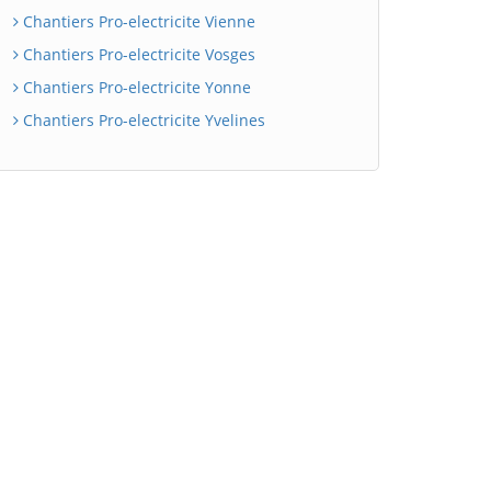
Chantiers Pro-electricite Vienne
Chantiers Pro-electricite Vosges
Chantiers Pro-electricite Yonne
Chantiers Pro-electricite Yvelines