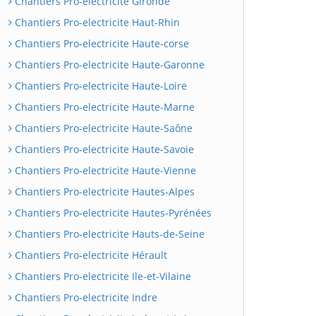
Chantiers Pro-electricite Gironde
Chantiers Pro-electricite Haut-Rhin
Chantiers Pro-electricite Haute-corse
Chantiers Pro-electricite Haute-Garonne
Chantiers Pro-electricite Haute-Loire
Chantiers Pro-electricite Haute-Marne
Chantiers Pro-electricite Haute-Saône
Chantiers Pro-electricite Haute-Savoie
Chantiers Pro-electricite Haute-Vienne
Chantiers Pro-electricite Hautes-Alpes
Chantiers Pro-electricite Hautes-Pyrénées
Chantiers Pro-electricite Hauts-de-Seine
Chantiers Pro-electricite Hérault
Chantiers Pro-electricite Ile-et-Vilaine
Chantiers Pro-electricite Indre