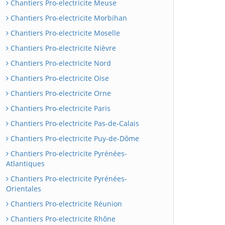
Chantiers Pro-electricite Meuse
Chantiers Pro-electricite Morbihan
Chantiers Pro-electricite Moselle
Chantiers Pro-electricite Nièvre
Chantiers Pro-electricite Nord
Chantiers Pro-electricite Oise
Chantiers Pro-electricite Orne
Chantiers Pro-electricite Paris
Chantiers Pro-electricite Pas-de-Calais
Chantiers Pro-electricite Puy-de-Dôme
Chantiers Pro-electricite Pyrénées-
Atlantiques
Chantiers Pro-electricite Pyrénées-
Orientales
Chantiers Pro-electricite Réunion
Chantiers Pro-electricite Rhône