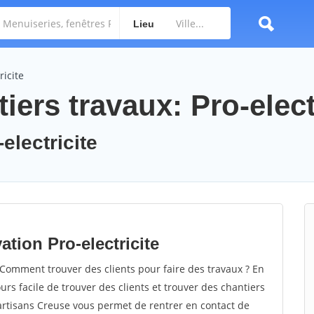
Lieu
ricite
iers travaux: Pro-elect
electricite
tion Pro-electricite
 Comment trouver des clients pour faire des travaux ? En
ours facile de trouver des clients et trouver des chantiers
 artisans Creuse vous permet de rentrer en contact de