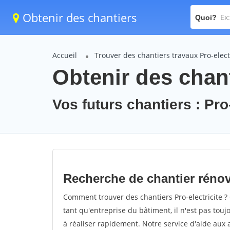
Obtenir des chantiers
Quoi?
Accueil
Trouver des chantiers travaux Pro-elect
Obtenir des chant
Vos futurs chantiers : Pro-
Recherche de chantier rénova
Comment trouver des chantiers Pro-electricite ?
tant qu'entreprise du bâtiment, il n'est pas touj
à réaliser rapidement. Notre service d'aide aux