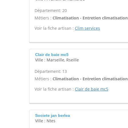
Département: 20
Métiers :
Climatisation - Entretien climatisation
Voir la fiche artisan :
Clim services
Clair de baie mc5
Ville : Marseille, Rseille
Département: 13
Métiers :
Climatisation - Entretien climatisation
Voir la fiche artisan :
Clair de baie mc5
Societe jan berlea
Ville : Ntes