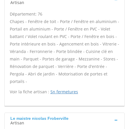
Artisan
Département: 76
Chapes - Fenêtre de toit - Porte / Fenêtre en aluminium -
Portail en aluminium - Porte / Fenêtre en PVC - Volet
battant / Volet roulant en PVC - Porte / Fenêtre en bois -
Porte intérieure en bois - Agencement en bois - Vitrerie -
Véranda - Ferronnerie - Porte blindée - Cuisine clé en
main - Parquet - Portes de garage - Mezzanine - Stores -
Rénovation de parquet - Verrière - Porte d'entrée -
Pergola - Abri de jardin - Motorisation de portes et
portails -
Voir la fiche artisan :
Sn fermetures
Le maistre nicolas Froberville
Artisan