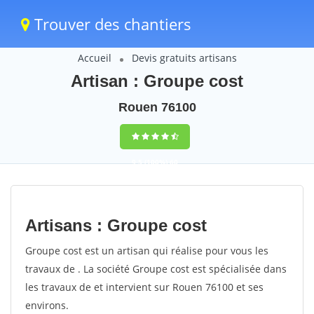
Trouver des chantiers
Accueil
Devis gratuits artisans
Artisan : Groupe cost
Rouen 76100
9,5
(100%)
60
votes
Artisans : Groupe cost
Groupe cost est un artisan qui réalise pour vous les
travaux de . La société Groupe cost est spécialisée dans
les travaux de et intervient sur Rouen 76100 et ses
environs.