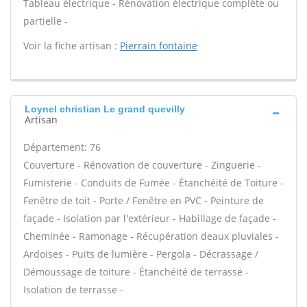
Tableau électrique - Rénovation électrique complète ou
partielle -
Voir la fiche artisan :
Pierrain fontaine
Loynel christian Le grand quevilly
Artisan
Département: 76
Couverture - Rénovation de couverture - Zinguerie -
Fumisterie - Conduits de Fumée - Étanchéité de Toiture -
Fenêtre de toit - Porte / Fenêtre en PVC - Peinture de
façade - Isolation par l'extérieur - Habillage de façade -
Cheminée - Ramonage - Récupération deaux pluviales -
Ardoises - Puits de lumière - Pergola - Décrassage /
Démoussage de toiture - Étanchéité de terrasse -
Isolation de terrasse -