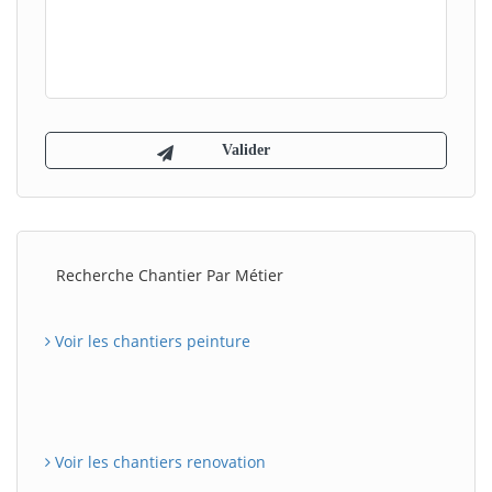
Recherche Chantier Par Métier
Voir les chantiers peinture
Voir les chantiers renovation