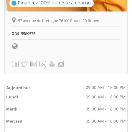
57 avenue de bretagne 76100 Rouen FR Rouen
0615589575
09:00 AM - 18:00 PM
Aujourd'hui
09:00 AM - 18:00 PM
Lundi
09:00 AM - 18:00 PM
Mardi
09:00 AM - 18:00 PM
Mercredi