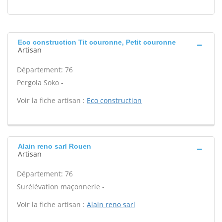
Eco construction Tit couronne, Petit couronne
Artisan
Département: 76
Pergola Soko -
Voir la fiche artisan :
Eco construction
Alain reno sarl Rouen
Artisan
Département: 76
Surélévation maçonnerie -
Voir la fiche artisan :
Alain reno sarl