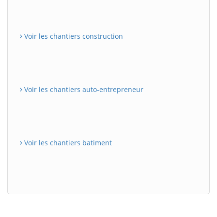
Voir les chantiers construction
Voir les chantiers auto-entrepreneur
Voir les chantiers batiment