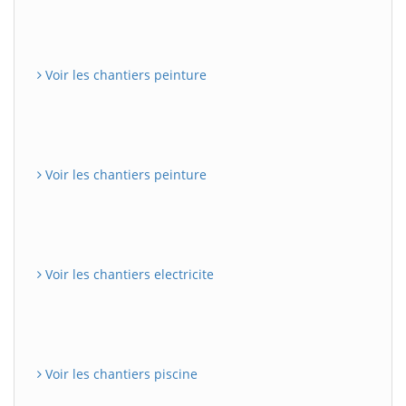
Voir les chantiers peinture
Voir les chantiers peinture
Voir les chantiers electricite
Voir les chantiers piscine