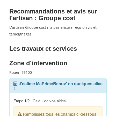
Recommandations et avis sur
l'artisan : Groupe cost
L'artisan Groupe cost n'a pas encore reçu d'avis et
témoignages
Les travaux et services
Zone d'intervention
Rouen 76100