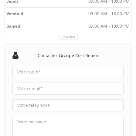
09:00 AM - 18:00 PM
Jeudi
09:00 AM - 18:00 PM
Vendredi
09:00 AM - 18:00 PM
Samedi
Horaires
Contactez Groupe Cost Rouen