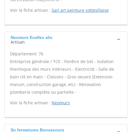
Voir la fiche artisan :
Sarl art peinture sottevillaise
Neomurs Ecalles alix
Artisan
Département: 76
Entreprise générale / TCE - Fenêtre de toit - Isolation
thermique des murs intérieurs - Electricité - Salle de
bain clé en main - Cloisons - Gros oeuvre (Extension
maison, construction garage, etc) - Rénovation
plomberie complète ou partielle -
Voir la fiche artisan :
Neomurs
Sn fermetures Bonsecours