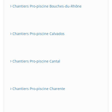
Chantiers Pro-piscine Bouches-du-Rhône
Chantiers Pro-piscine Calvados
Chantiers Pro-piscine Cantal
Chantiers Pro-piscine Charente