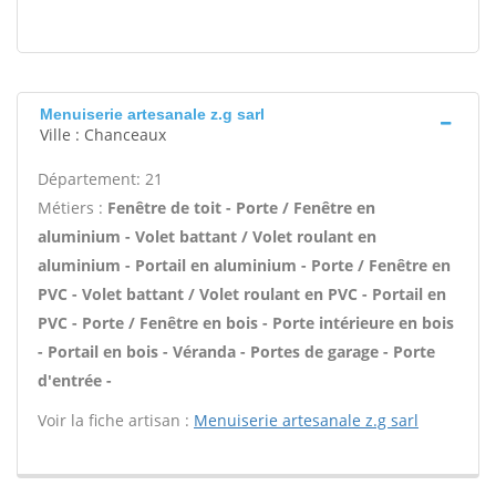
Menuiserie artesanale z.g sarl
Ville : Chanceaux
Département: 21
Métiers :
Fenêtre de toit - Porte / Fenêtre en
aluminium - Volet battant / Volet roulant en
aluminium - Portail en aluminium - Porte / Fenêtre en
PVC - Volet battant / Volet roulant en PVC - Portail en
PVC - Porte / Fenêtre en bois - Porte intérieure en bois
- Portail en bois - Véranda - Portes de garage - Porte
d'entrée -
Voir la fiche artisan :
Menuiserie artesanale z.g sarl