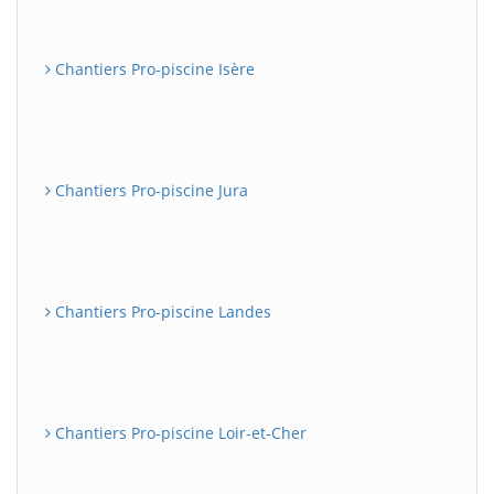
Chantiers Pro-piscine Isère
Chantiers Pro-piscine Jura
Chantiers Pro-piscine Landes
Chantiers Pro-piscine Loir-et-Cher