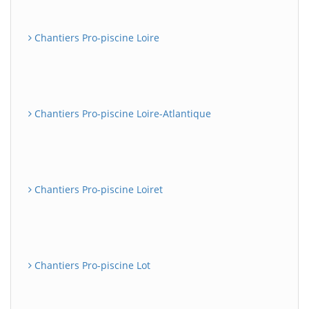
Chantiers Pro-piscine Loire
Chantiers Pro-piscine Loire-Atlantique
Chantiers Pro-piscine Loiret
Chantiers Pro-piscine Lot