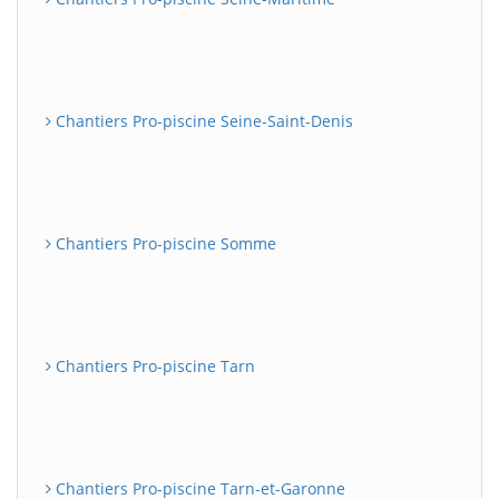
Chantiers Pro-piscine Seine-Saint-Denis
Chantiers Pro-piscine Somme
Chantiers Pro-piscine Tarn
Chantiers Pro-piscine Tarn-et-Garonne