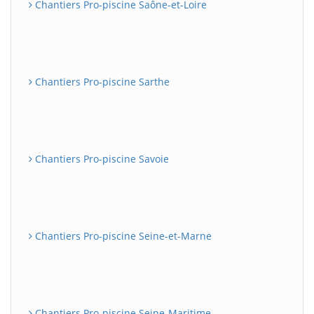
Chantiers Pro-piscine Saône-et-Loire
Chantiers Pro-piscine Sarthe
Chantiers Pro-piscine Savoie
Chantiers Pro-piscine Seine-et-Marne
Chantiers Pro-piscine Seine-Maritime