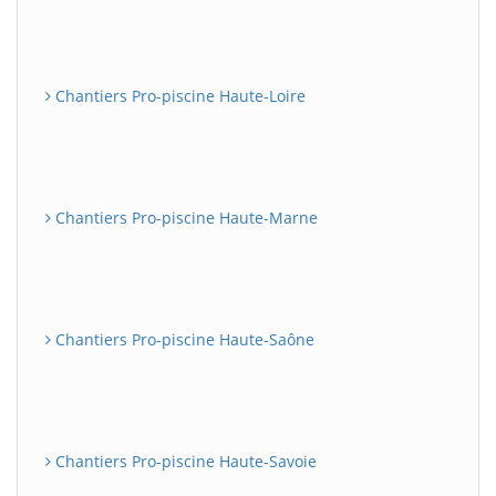
Chantiers Pro-piscine Haute-Loire
Chantiers Pro-piscine Haute-Marne
Chantiers Pro-piscine Haute-Saône
Chantiers Pro-piscine Haute-Savoie