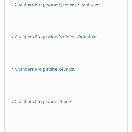
Chantiers Pro-piscine Pyrénées-Atlantiques
Chantiers Pro-piscine Pyrénées-Orientales
Chantiers Pro-piscine Réunion
Chantiers Pro-piscine Rhône