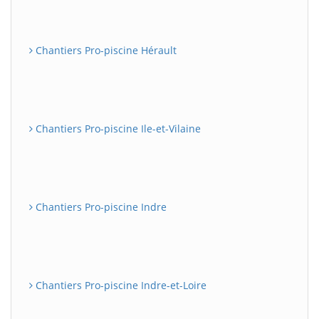
Chantiers Pro-piscine Hérault
Chantiers Pro-piscine Ile-et-Vilaine
Chantiers Pro-piscine Indre
Chantiers Pro-piscine Indre-et-Loire