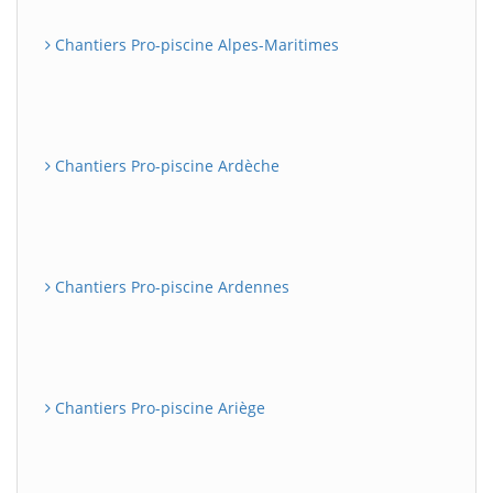
Chantiers Pro-piscine Alpes-Maritimes
Chantiers Pro-piscine Ardèche
Chantiers Pro-piscine Ardennes
Chantiers Pro-piscine Ariège