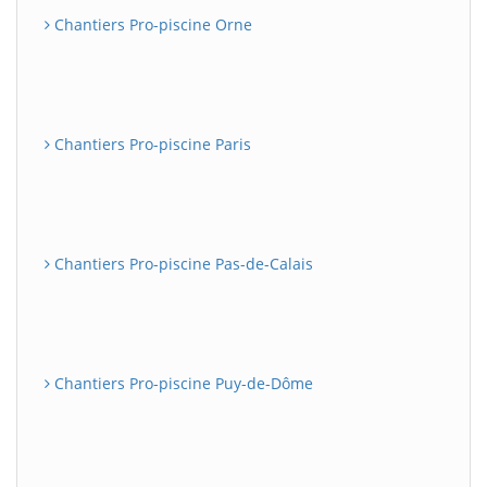
Chantiers Pro-piscine Orne
Chantiers Pro-piscine Paris
Chantiers Pro-piscine Pas-de-Calais
Chantiers Pro-piscine Puy-de-Dôme