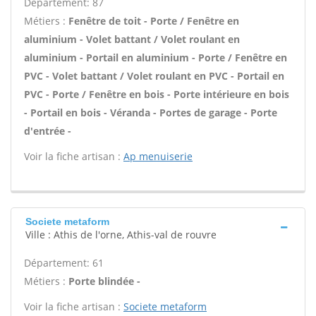
Département: 87
Métiers :
Fenêtre de toit - Porte / Fenêtre en
aluminium - Volet battant / Volet roulant en
aluminium - Portail en aluminium - Porte / Fenêtre en
PVC - Volet battant / Volet roulant en PVC - Portail en
PVC - Porte / Fenêtre en bois - Porte intérieure en bois
- Portail en bois - Véranda - Portes de garage - Porte
d'entrée -
Voir la fiche artisan :
Ap menuiserie
Societe metaform
Ville : Athis de l'orne, Athis-val de rouvre
Département: 61
Métiers :
Porte blindée -
Voir la fiche artisan :
Societe metaform