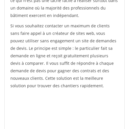
ce qui n'est pas une tâche facile à réaliser surtout dans
un domaine où la majorité des professionnels du
bâtiment exercent en indépendant.
Si vous souhaitez contacter un maximum de clients
sans faire appel à un créateur de sites web, vous
pouvez utiliser sans engagement un site de demandes
de devis. Le principe est simple : le particulier fait sa
demande en ligne et reçoit gratuitement plusieurs
devis à comparer. Il vous suffit de répondre à chaque
demande de devis pour gagner des contrats et des
nouveaux clients. Cette solution est la meilleure
solution pour trouver des chantiers rapidement.