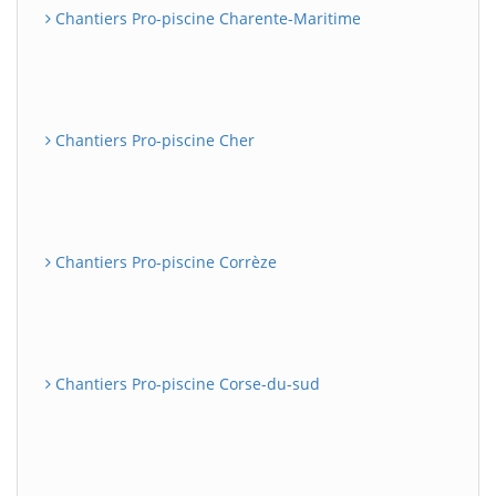
Chantiers Pro-piscine Charente-Maritime
Chantiers Pro-piscine Cher
Chantiers Pro-piscine Corrèze
Chantiers Pro-piscine Corse-du-sud