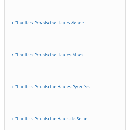
Chantiers Pro-piscine Haute-Vienne
Chantiers Pro-piscine Hautes-Alpes
Chantiers Pro-piscine Hautes-Pyrénées
Chantiers Pro-piscine Hauts-de-Seine