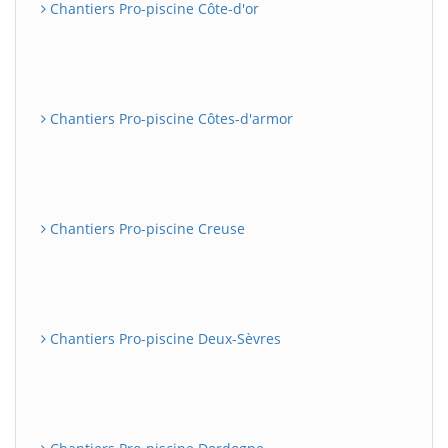
Chantiers Pro-piscine Côte-d'or
Chantiers Pro-piscine Côtes-d'armor
Chantiers Pro-piscine Creuse
Chantiers Pro-piscine Deux-Sèvres