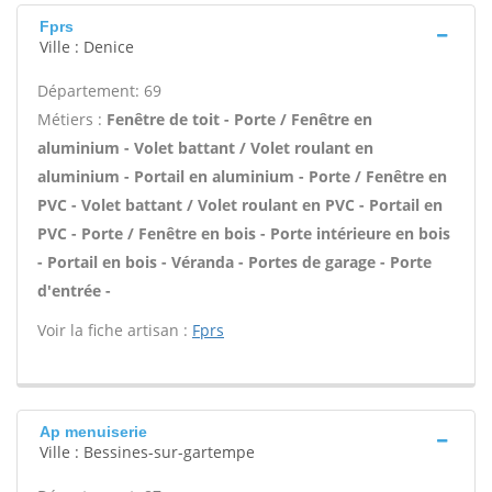
Fprs
Ville : Denice
Département: 69
Métiers :
Fenêtre de toit - Porte / Fenêtre en
aluminium - Volet battant / Volet roulant en
aluminium - Portail en aluminium - Porte / Fenêtre en
PVC - Volet battant / Volet roulant en PVC - Portail en
PVC - Porte / Fenêtre en bois - Porte intérieure en bois
- Portail en bois - Véranda - Portes de garage - Porte
d'entrée -
Voir la fiche artisan :
Fprs
Ap menuiserie
Ville : Bessines-sur-gartempe