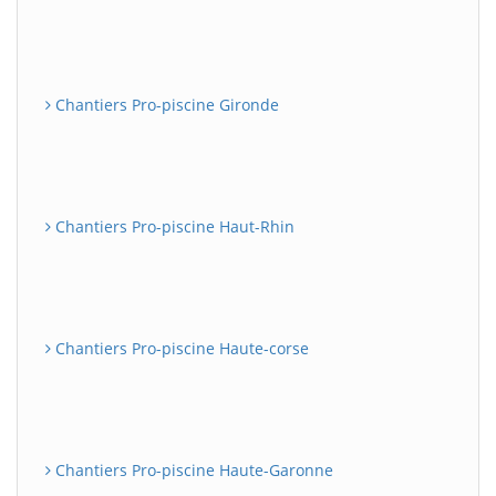
Chantiers Pro-piscine Gironde
Chantiers Pro-piscine Haut-Rhin
Chantiers Pro-piscine Haute-corse
Chantiers Pro-piscine Haute-Garonne