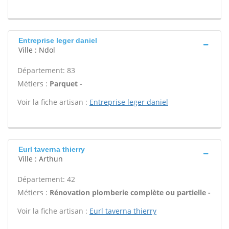
Entreprise leger daniel
Ville : Ndol
Département: 83
Métiers :
Parquet -
Voir la fiche artisan :
Entreprise leger daniel
Eurl taverna thierry
Ville : Arthun
Département: 42
Métiers :
Rénovation plomberie complète ou partielle -
Voir la fiche artisan :
Eurl taverna thierry