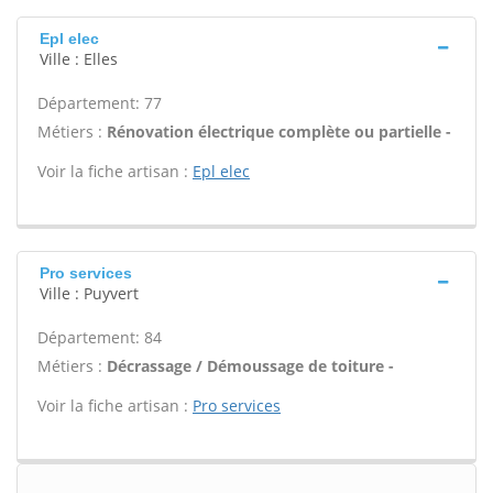
Epl elec
Ville : Elles
Département: 77
Métiers :
Rénovation électrique complète ou partielle -
Voir la fiche artisan :
Epl elec
Pro services
Ville : Puyvert
Département: 84
Métiers :
Décrassage / Démoussage de toiture -
Voir la fiche artisan :
Pro services