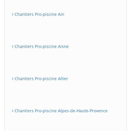
Chantiers Pro-piscine Ain
Chantiers Pro-piscine Aisne
Chantiers Pro-piscine Allier
Chantiers Pro-piscine Alpes-de-Haute-Provence