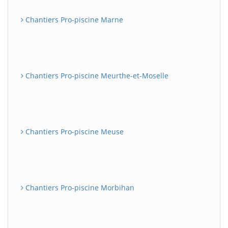
Chantiers Pro-piscine Marne
Chantiers Pro-piscine Meurthe-et-Moselle
Chantiers Pro-piscine Meuse
Chantiers Pro-piscine Morbihan