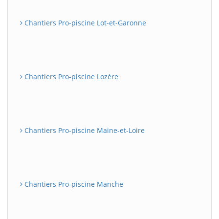
Chantiers Pro-piscine Lot-et-Garonne
Chantiers Pro-piscine Lozère
Chantiers Pro-piscine Maine-et-Loire
Chantiers Pro-piscine Manche