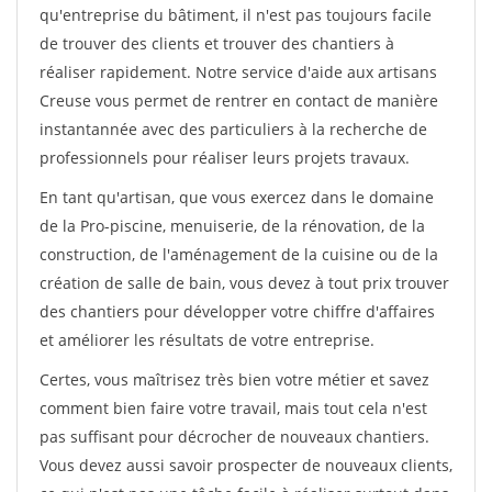
qu'entreprise du bâtiment, il n'est pas toujours facile
de trouver des clients et trouver des chantiers à
réaliser rapidement. Notre service d'aide aux artisans
Creuse vous permet de rentrer en contact de manière
instantannée avec des particuliers à la recherche de
professionnels pour réaliser leurs projets travaux.
En tant qu'artisan, que vous exercez dans le domaine
de la Pro-piscine, menuiserie, de la rénovation, de la
construction, de l'aménagement de la cuisine ou de la
création de salle de bain, vous devez à tout prix trouver
des chantiers pour développer votre chiffre d'affaires
et améliorer les résultats de votre entreprise.
Certes, vous maîtrisez très bien votre métier et savez
comment bien faire votre travail, mais tout cela n'est
pas suffisant pour décrocher de nouveaux chantiers.
Vous devez aussi savoir prospecter de nouveaux clients,