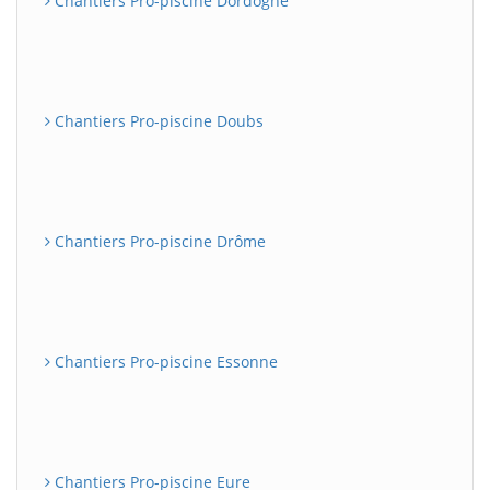
Chantiers Pro-piscine Dordogne
Chantiers Pro-piscine Doubs
Chantiers Pro-piscine Drôme
Chantiers Pro-piscine Essonne
Chantiers Pro-piscine Eure