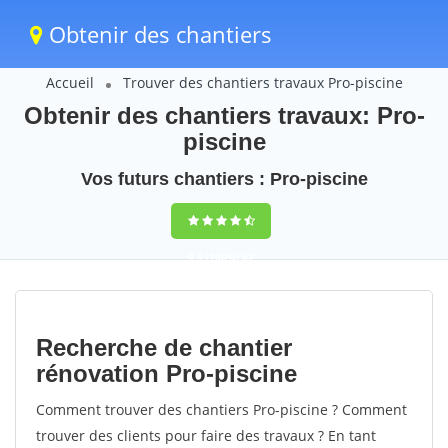
Obtenir des chantiers
Accueil
Trouver des chantiers travaux Pro-piscine
Obtenir des chantiers travaux: Pro-
piscine
Vos futurs chantiers : Pro-piscine
9,5
(100%)
62
votes
Recherche de chantier
rénovation Pro-piscine
Comment trouver des chantiers Pro-piscine ? Comment
trouver des clients pour faire des travaux ? En tant