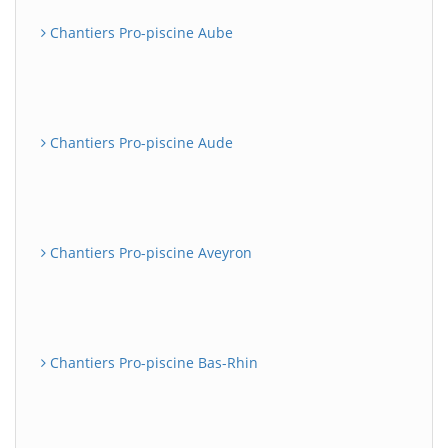
Chantiers Pro-piscine Aube
Chantiers Pro-piscine Aude
Chantiers Pro-piscine Aveyron
Chantiers Pro-piscine Bas-Rhin