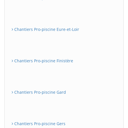
Chantiers Pro-piscine Eure-et-Loir
Chantiers Pro-piscine Finistère
Chantiers Pro-piscine Gard
Chantiers Pro-piscine Gers