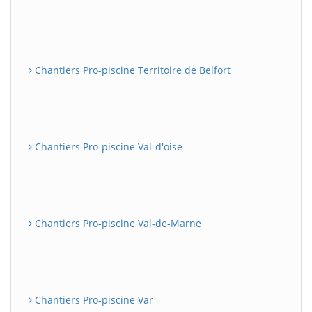
Chantiers Pro-piscine Territoire de Belfort
Chantiers Pro-piscine Val-d'oise
Chantiers Pro-piscine Val-de-Marne
Chantiers Pro-piscine Var