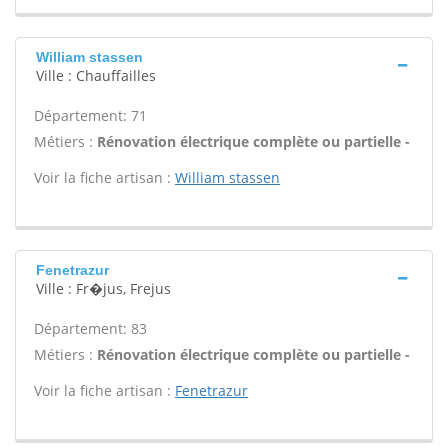
William stassen
Ville : Chauffailles
Département: 71
Métiers :
Rénovation électrique complète ou partielle -
Voir la fiche artisan :
William stassen
Fenetrazur
Ville : Fr�jus, Frejus
Département: 83
Métiers :
Rénovation électrique complète ou partielle -
Voir la fiche artisan :
Fenetrazur