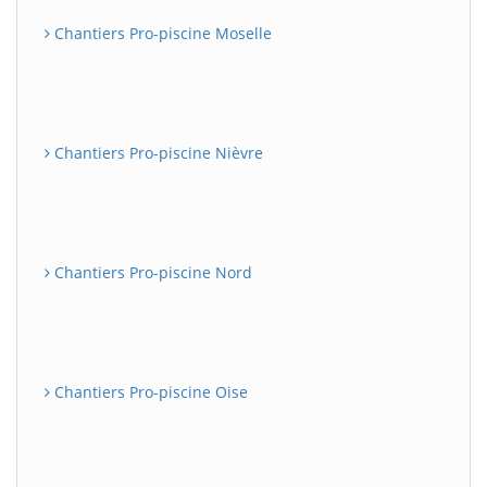
Chantiers Pro-piscine Moselle
Chantiers Pro-piscine Nièvre
Chantiers Pro-piscine Nord
Chantiers Pro-piscine Oise