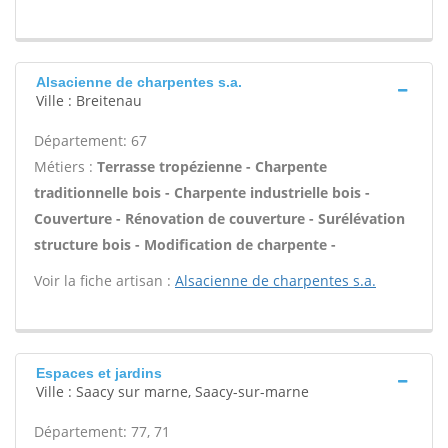
Alsacienne de charpentes s.a.
Ville : Breitenau
Département: 67
Métiers :
Terrasse tropézienne - Charpente
traditionnelle bois - Charpente industrielle bois -
Couverture - Rénovation de couverture - Surélévation
structure bois - Modification de charpente -
Voir la fiche artisan :
Alsacienne de charpentes s.a.
Espaces et jardins
Ville : Saacy sur marne, Saacy-sur-marne
Département: 77, 71