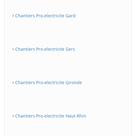
Chantiers Pro-electricite Gard
Chantiers Pro-electricite Gers
Chantiers Pro-electricite Gironde
Chantiers Pro-electricite Haut-Rhin