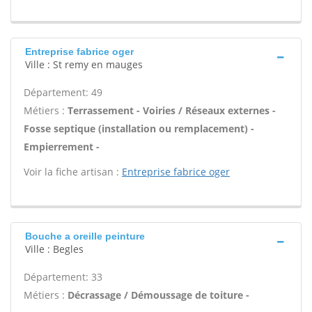
Entreprise fabrice oger
Ville : St remy en mauges
Département: 49
Métiers :
Terrassement - Voiries / Réseaux externes -
Fosse septique (installation ou remplacement) -
Empierrement -
Voir la fiche artisan :
Entreprise fabrice oger
Bouche a oreille peinture
Ville : Begles
Département: 33
Métiers :
Décrassage / Démoussage de toiture -