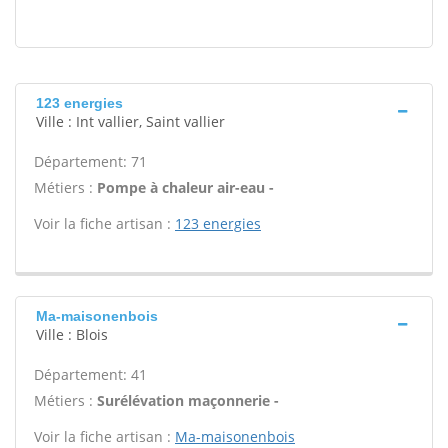
123 energies
Ville : Int vallier, Saint vallier
Département: 71
Métiers :
Pompe à chaleur air-eau -
Voir la fiche artisan :
123 energies
Ma-maisonenbois
Ville : Blois
Département: 41
Métiers :
Surélévation maçonnerie -
Voir la fiche artisan :
Ma-maisonenbois