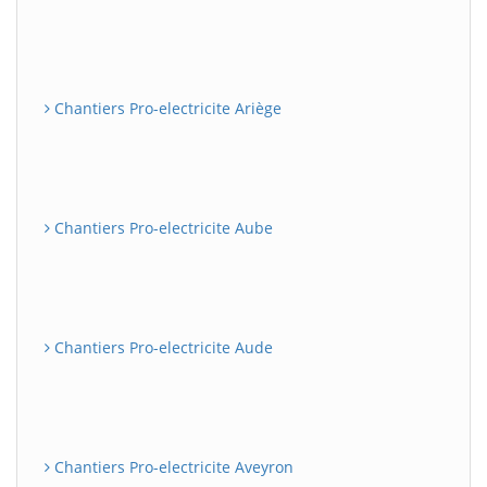
Chantiers Pro-electricite Ariège
Chantiers Pro-electricite Aube
Chantiers Pro-electricite Aude
Chantiers Pro-electricite Aveyron