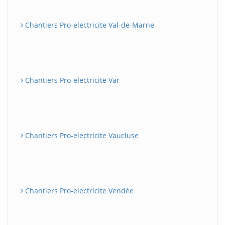
Chantiers Pro-electricite Val-de-Marne
Chantiers Pro-electricite Var
Chantiers Pro-electricite Vaucluse
Chantiers Pro-electricite Vendée