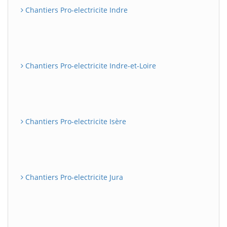
Chantiers Pro-electricite Indre
Chantiers Pro-electricite Indre-et-Loire
Chantiers Pro-electricite Isère
Chantiers Pro-electricite Jura