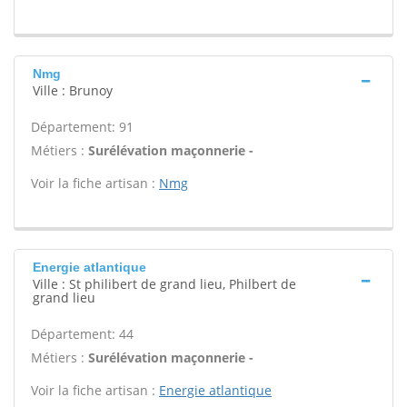
Nmg
Ville : Brunoy
Département: 91
Métiers :
Surélévation maçonnerie -
Voir la fiche artisan :
Nmg
Energie atlantique
Ville : St philibert de grand lieu, Philbert de
grand lieu
Département: 44
Métiers :
Surélévation maçonnerie -
Voir la fiche artisan :
Energie atlantique