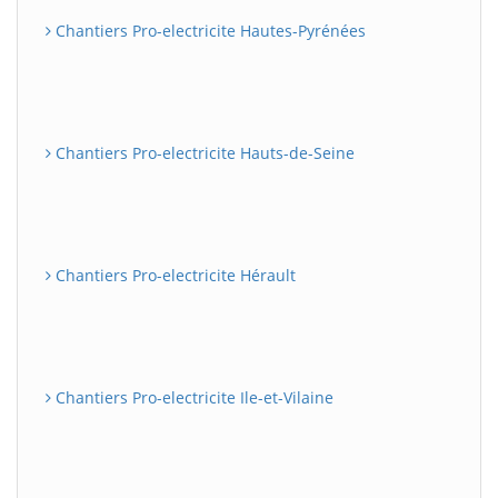
Chantiers Pro-electricite Hautes-Pyrénées
Chantiers Pro-electricite Hauts-de-Seine
Chantiers Pro-electricite Hérault
Chantiers Pro-electricite Ile-et-Vilaine