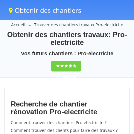
Obtenir des chantiers
Accueil
Trouver des chantiers travaux Pro-electricite
Obtenir des chantiers travaux: Pro-
electricite
Vos futurs chantiers : Pro-electricite
9,5
(100%)
66
votes
Recherche de chantier
rénovation Pro-electricite
Comment trouver des chantiers Pro-electricite ?
Comment trouver des clients pour faire des travaux ?