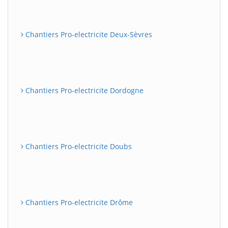
Chantiers Pro-electricite Deux-Sèvres
Chantiers Pro-electricite Dordogne
Chantiers Pro-electricite Doubs
Chantiers Pro-electricite Drôme