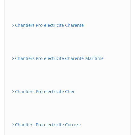
Chantiers Pro-electricite Charente
Chantiers Pro-electricite Charente-Maritime
Chantiers Pro-electricite Cher
Chantiers Pro-electricite Corrèze