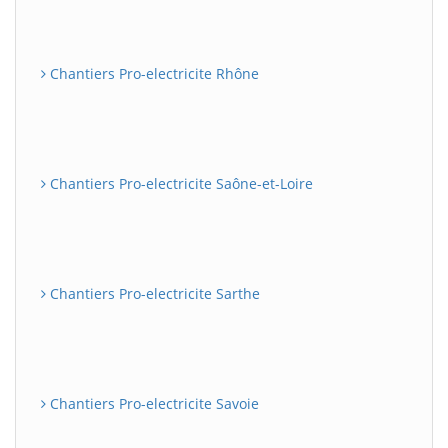
Chantiers Pro-electricite Rhône
Chantiers Pro-electricite Saône-et-Loire
Chantiers Pro-electricite Sarthe
Chantiers Pro-electricite Savoie