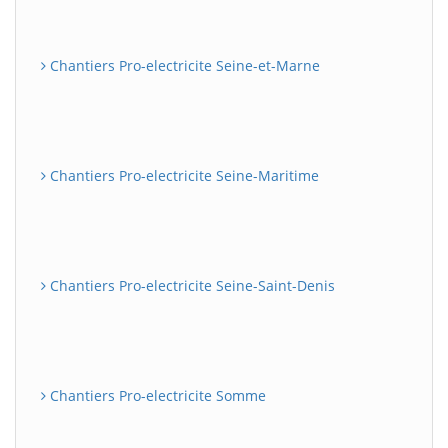
Chantiers Pro-electricite Seine-et-Marne
Chantiers Pro-electricite Seine-Maritime
Chantiers Pro-electricite Seine-Saint-Denis
Chantiers Pro-electricite Somme