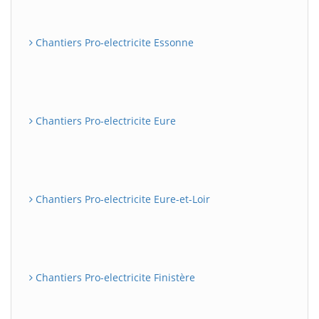
Chantiers Pro-electricite Essonne
Chantiers Pro-electricite Eure
Chantiers Pro-electricite Eure-et-Loir
Chantiers Pro-electricite Finistère