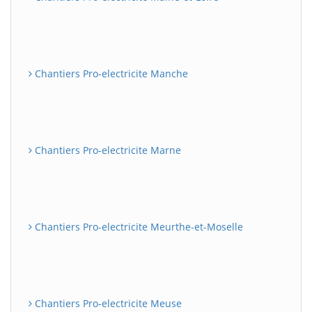
Chantiers Pro-electricite Manche
Chantiers Pro-electricite Marne
Chantiers Pro-electricite Meurthe-et-Moselle
Chantiers Pro-electricite Meuse