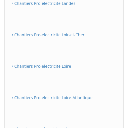
Chantiers Pro-electricite Landes
Chantiers Pro-electricite Loir-et-Cher
Chantiers Pro-electricite Loire
Chantiers Pro-electricite Loire-Atlantique