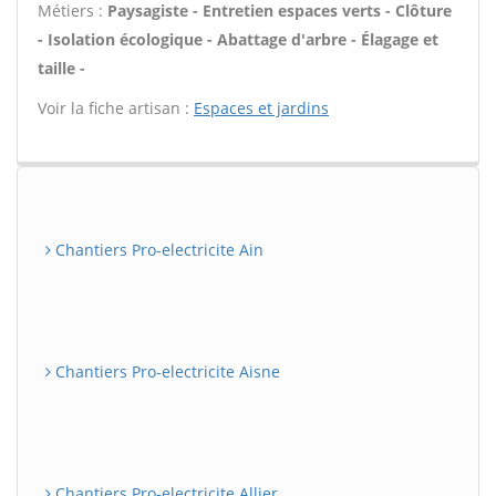
Métiers :
Paysagiste - Entretien espaces verts - Clôture
- Isolation écologique - Abattage d'arbre - Élagage et
taille -
Voir la fiche artisan :
Espaces et jardins
Chantiers Pro-electricite Ain
Chantiers Pro-electricite Aisne
Chantiers Pro-electricite Allier