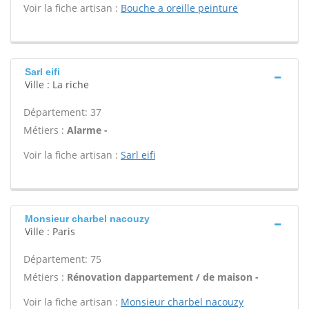
Voir la fiche artisan :
Bouche a oreille peinture
Sarl eifi
Ville : La riche
Département: 37
Métiers :
Alarme -
Voir la fiche artisan :
Sarl eifi
Monsieur charbel nacouzy
Ville : Paris
Département: 75
Métiers :
Rénovation dappartement / de maison -
Voir la fiche artisan :
Monsieur charbel nacouzy