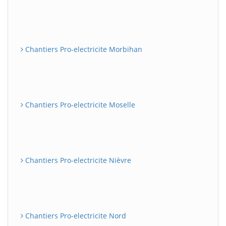
Chantiers Pro-electricite Morbihan
Chantiers Pro-electricite Moselle
Chantiers Pro-electricite Nièvre
Chantiers Pro-electricite Nord