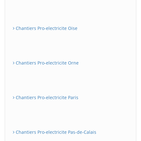
Chantiers Pro-electricite Oise
Chantiers Pro-electricite Orne
Chantiers Pro-electricite Paris
Chantiers Pro-electricite Pas-de-Calais