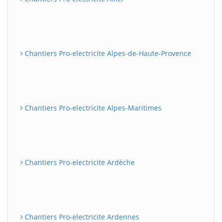
Chantiers Pro-electricite Alpes-de-Haute-Provence
Chantiers Pro-electricite Alpes-Maritimes
Chantiers Pro-electricite Ardèche
Chantiers Pro-electricite Ardennes