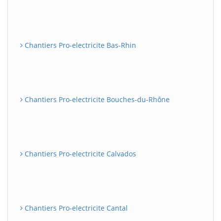
Chantiers Pro-electricite Bas-Rhin
Chantiers Pro-electricite Bouches-du-Rhône
Chantiers Pro-electricite Calvados
Chantiers Pro-electricite Cantal