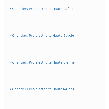
Chantiers Pro-electricite Haute-Saône
Chantiers Pro-electricite Haute-Savoie
Chantiers Pro-electricite Haute-Vienne
Chantiers Pro-electricite Hautes-Alpes