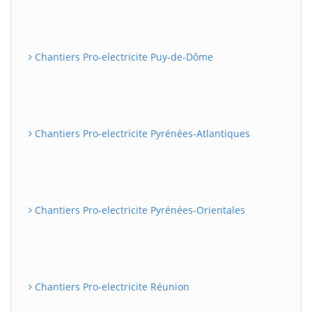
Chantiers Pro-electricite Puy-de-Dôme
Chantiers Pro-electricite Pyrénées-Atlantiques
Chantiers Pro-electricite Pyrénées-Orientales
Chantiers Pro-electricite Réunion