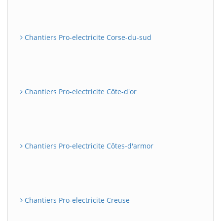
Chantiers Pro-electricite Corse-du-sud
Chantiers Pro-electricite Côte-d'or
Chantiers Pro-electricite Côtes-d'armor
Chantiers Pro-electricite Creuse