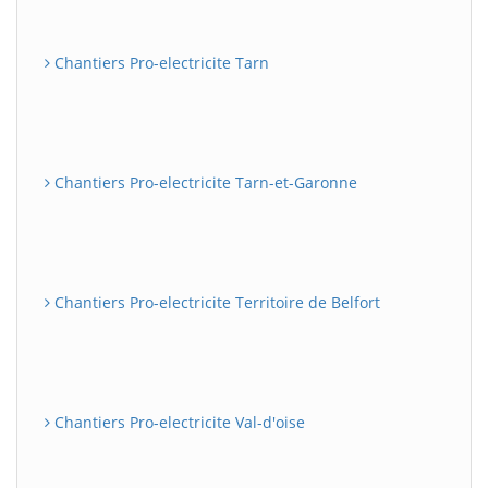
Chantiers Pro-electricite Tarn
Chantiers Pro-electricite Tarn-et-Garonne
Chantiers Pro-electricite Territoire de Belfort
Chantiers Pro-electricite Val-d'oise