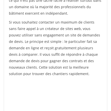
ce qui n'est pas une tâche facile à réaliser surtout dans
un domaine où la majorité des professionnels du
bâtiment exercent en indépendant.
Si vous souhaitez contacter un maximum de clients
sans faire appel à un créateur de sites web, vous
pouvez utiliser sans engagement un site de demandes
de devis. Le principe est simple : le particulier fait sa
demande en ligne et reçoit gratuitement plusieurs
devis à comparer. Il vous suffit de répondre à chaque
demande de devis pour gagner des contrats et des
nouveaux clients. Cette solution est la meilleure
solution pour trouver des chantiers rapidement.