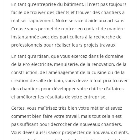
En tant qu'entreprise du bâtiment, il n'est pas toujours
facile de trouver des clients et trouver des chantiers à
réaliser rapidement. Notre service d'aide aux artisans
Creuse vous permet de rentrer en contact de manière
instantannée avec des particuliers à la recherche de
professionnels pour réaliser leurs projets travaux.
En tant qu'artisan, que vous exercez dans le domaine
de la Pro-electricite, menuiserie, de la rénovation, de la
construction, de l'aménagement de la cuisine ou de la
création de salle de bain, vous devez à tout prix trouver
des chantiers pour développer votre chiffre d'affaires
et améliorer les résultats de votre entreprise.
Certes, vous maîtrisez très bien votre métier et savez
comment bien faire votre travail, mais tout cela n'est
pas suffisant pour décrocher de nouveaux chantiers.
Vous devez aussi savoir prospecter de nouveaux clients,