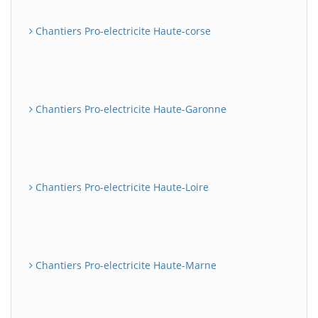
Chantiers Pro-electricite Haute-corse
Chantiers Pro-electricite Haute-Garonne
Chantiers Pro-electricite Haute-Loire
Chantiers Pro-electricite Haute-Marne