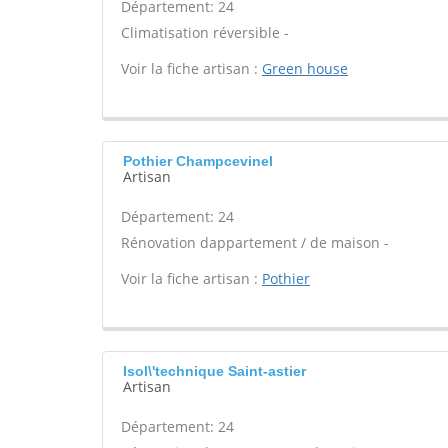
Département: 24
Climatisation réversible -
Voir la fiche artisan :
Green house
Pothier Champcevinel
Artisan
Département: 24
Rénovation dappartement / de maison -
Voir la fiche artisan :
Pothier
Isol\'technique Saint-astier
Artisan
Département: 24