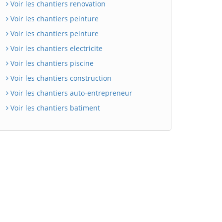
Voir les chantiers renovation
Voir les chantiers peinture
Voir les chantiers peinture
Voir les chantiers electricite
Voir les chantiers piscine
Voir les chantiers construction
Voir les chantiers auto-entrepreneur
Voir les chantiers batiment