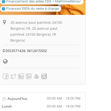
20 avenue paul painleve 24100
Bergerac FR, 20 avenue paul
painlevé 24100 Bergerac FR
Bergerac
0553571428, 0612615502
09:00 AM - 18:00 PM
Aujourd'hui
09:00 AM - 18:00 PM
Lundi