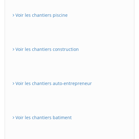
Voir les chantiers piscine
Voir les chantiers construction
Voir les chantiers auto-entrepreneur
Voir les chantiers batiment