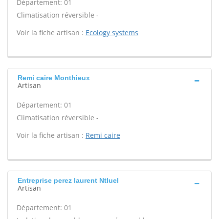
Département: 01
Climatisation réversible -
Voir la fiche artisan :
Ecology systems
Remi caire Monthieux
Artisan
Département: 01
Climatisation réversible -
Voir la fiche artisan :
Remi caire
Entreprise perez laurent Ntluel
Artisan
Département: 01