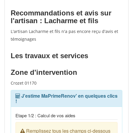
Recommandations et avis sur
l'artisan : Lacharme et fils
L'artisan Lacharme et fils n'a pas encore reçu d'avis et
témoignages
Les travaux et services
Zone d'intervention
Crozet 01170