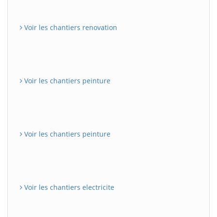
Voir les chantiers renovation
Voir les chantiers peinture
Voir les chantiers peinture
Voir les chantiers electricite