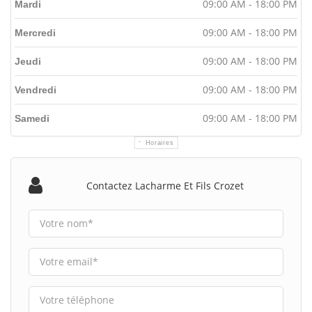
09:00 AM - 18:00 PM
Mardi
09:00 AM - 18:00 PM
Mercredi
09:00 AM - 18:00 PM
Jeudi
09:00 AM - 18:00 PM
Vendredi
09:00 AM - 18:00 PM
Samedi
Horaires
Contactez Lacharme Et Fils Crozet