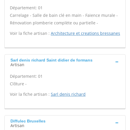
Département: 01
Carrelage - Salle de bain clé en main - Faïence murale -
Rénovation plomberie complète ou partielle -
Voir la fiche artisan :
Architecture et creations bressanes
Sarl denis richard Saint didier de formans
Artisan
Département: 01
Clôture -
Voir la fiche artisan :
Sarl denis richard
Diffulec Bruxelles
Artisan