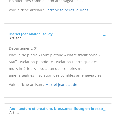
Isolation des combles non aménageables -
Voir la fiche artisan :
Entreprise perez laurent
Marrel jeanclaude Belley
Artisan
Département: 01
Plaque de plâtre - Faux plafond - Plâtre traditionnel -
Staff - Isolation phonique - Isolation thermique des
murs intérieurs - Isolation des combles non
aménageables - Isolation des combles aménageables -
Voir la fiche artisan :
Marrel jeanclaude
Architecture et creations bressanes Bourg en bresse
Artisan