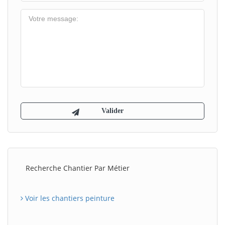
Recherche Chantier Par Métier
Voir les chantiers peinture