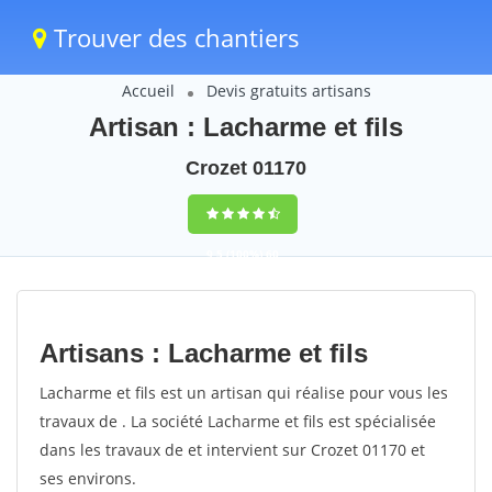
Trouver des chantiers
Accueil
Devis gratuits artisans
Artisan : Lacharme et fils
Crozet 01170
9,5
(100%)
60
votes
Artisans : Lacharme et fils
Lacharme et fils est un artisan qui réalise pour vous les
travaux de . La société Lacharme et fils est spécialisée
dans les travaux de et intervient sur Crozet 01170 et
ses environs.