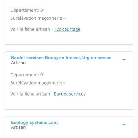
Département: 01
Surélévation maçonnerie -
Voir la fiche artisan :
T2c courtage
Bardet services Bourg en bresse, Urg en bresse
Artisan
Département: 01
Surélévation maçonnerie -
Voir la fiche artisan :
Bardet services
Ecology systems Lent
Artisan