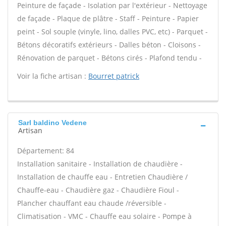
Peinture de façade - Isolation par l'extérieur - Nettoyage
de façade - Plaque de plâtre - Staff - Peinture - Papier
peint - Sol souple (vinyle, lino, dalles PVC, etc) - Parquet -
Bétons décoratifs extérieurs - Dalles béton - Cloisons -
Rénovation de parquet - Bétons cirés - Plafond tendu -
Voir la fiche artisan :
Bourret patrick
Sarl baldino Vedene
Artisan
Département: 84
Installation sanitaire - Installation de chaudière -
Installation de chauffe eau - Entretien Chaudière /
Chauffe-eau - Chaudière gaz - Chaudière Fioul -
Plancher chauffant eau chaude /réversible -
Climatisation - VMC - Chauffe eau solaire - Pompe à