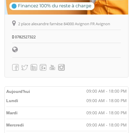
2 place alexandre farnèse 84000 Avignon FR Avignon
0782527322
09:00 AM - 18:00 PM
Aujourd'hui
09:00 AM - 18:00 PM
Lundi
09:00 AM - 18:00 PM
Mardi
09:00 AM - 18:00 PM
Mercredi