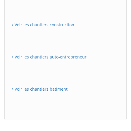
Voir les chantiers construction
Voir les chantiers auto-entrepreneur
Voir les chantiers batiment