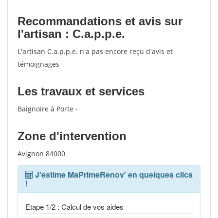
Recommandations et avis sur
l'artisan : C.a.p.p.e.
L'artisan C.a.p.p.e. n'a pas encore reçu d'avis et
témoignages
Les travaux et services
Baignoire à Porte -
Zone d'intervention
Avignon 84000