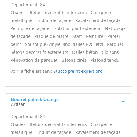
Département: 84
Chapes - Bétons décoratifs intérieurs - Charpente
métallique - Enduit de façade - Ravalement de façade -
Peinture de façade - Isolation par l'extérieur - Nettoyage
de façade - Plaque de plâtre - Staff - Peinture - Papier
peint - Sol souple (vinyle, lino, dalles PVC, etc) - Parquet -
Bétons décoratifs extérieurs - Dalles béton - Cloisons -
Rénovation de parquet - Bétons cirés - Plafond tendu -
Voir la fiche artisan :
Stucco p'eint expert pro
Bourret patrick Orange
Artisan
Département: 84
Chapes - Bétons décoratifs intérieurs - Charpente
métallique - Enduit de façade - Ravalement de façade -