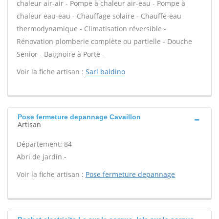
chaleur air-air - Pompe à chaleur air-eau - Pompe à
chaleur eau-eau - Chauffage solaire - Chauffe-eau
thermodynamique - Climatisation réversible -
Rénovation plomberie complète ou partielle - Douche
Senior - Baignoire à Porte -
Voir la fiche artisan :
Sarl baldino
Pose fermeture depannage Cavaillon
Artisan
Département: 84
Abri de jardin -
Voir la fiche artisan :
Pose fermeture depannage