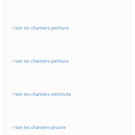
Voir les chantiers peinture
Voir les chantiers peinture
Voir les chantiers electricite
Voir les chantiers piscine