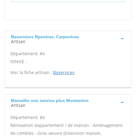
Baservices Rpentras, Carpentras
Artisan
Département: 84
IONISE -
Voir la fiche artisan :
Baservices
Marcellin eric service plus Mormoiron
Artisan
Département: 84
Rénovation dappartement / de maison - Aménagement
de combles - Gros oeuvre (Extension maison,