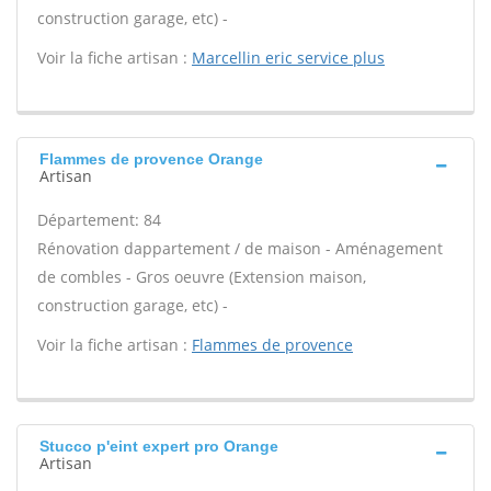
construction garage, etc) -
Voir la fiche artisan :
Marcellin eric service plus
Flammes de provence Orange
Artisan
Département: 84
Rénovation dappartement / de maison - Aménagement
de combles - Gros oeuvre (Extension maison,
construction garage, etc) -
Voir la fiche artisan :
Flammes de provence
Stucco p'eint expert pro Orange
Artisan