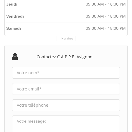
09:00 AM - 18:00 PM
Jeudi
09:00 AM - 18:00 PM
Vendredi
09:00 AM - 18:00 PM
Samedi
Horaires
Contactez C.a.p.p.e. Avignon