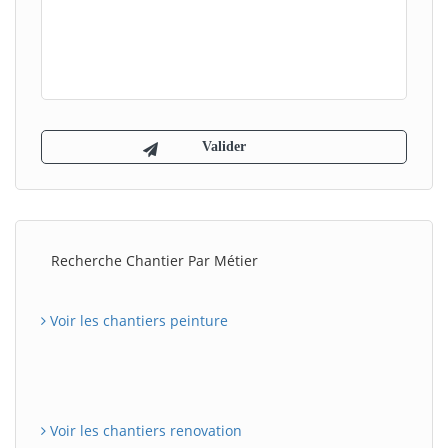
Recherche Chantier Par Métier
Voir les chantiers peinture
Voir les chantiers renovation