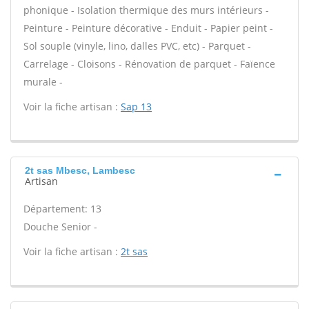
phonique - Isolation thermique des murs intérieurs -
Peinture - Peinture décorative - Enduit - Papier peint -
Sol souple (vinyle, lino, dalles PVC, etc) - Parquet -
Carrelage - Cloisons - Rénovation de parquet - Faïence
murale -
Voir la fiche artisan :
Sap 13
2t sas Mbesc, Lambesc
Artisan
Département: 13
Douche Senior -
Voir la fiche artisan :
2t sas