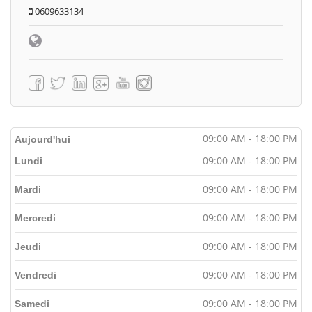
0609633134
09:00 AM - 18:00 PM
Aujourd'hui
09:00 AM - 18:00 PM
Lundi
09:00 AM - 18:00 PM
Mardi
09:00 AM - 18:00 PM
Mercredi
09:00 AM - 18:00 PM
Jeudi
09:00 AM - 18:00 PM
Vendredi
09:00 AM - 18:00 PM
Samedi