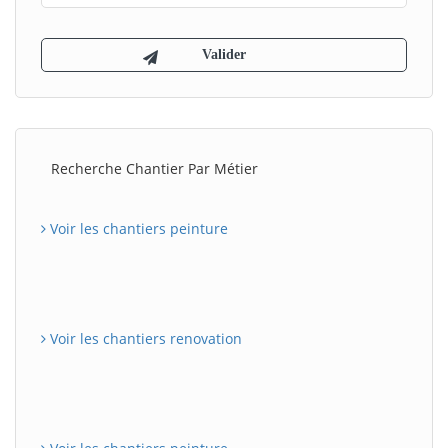
Recherche Chantier Par Métier
Voir les chantiers peinture
Voir les chantiers renovation