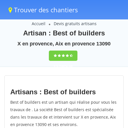
Trouver des chantiers
Accueil
Devis gratuits artisans
Artisan : Best of builders
X en provence, Aix en provence 13090
9,5
(100%)
60
votes
Artisans : Best of builders
Best of builders est un artisan qui réalise pour vous les
travaux de . La société Best of builders est spécialisée
dans les travaux de et intervient sur X en provence, Aix
en provence 13090 et ses environs.