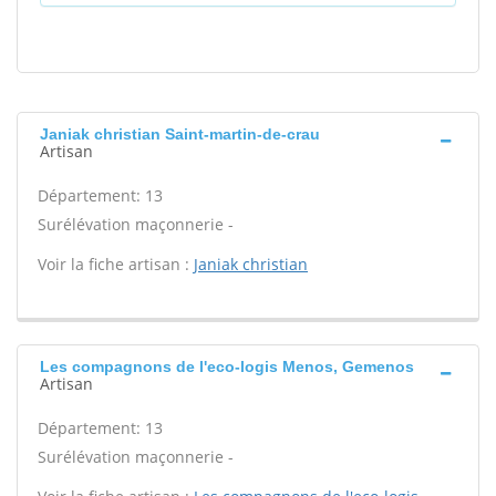
Janiak christian Saint-martin-de-crau
Artisan
Département: 13
Surélévation maçonnerie -
Voir la fiche artisan :
Janiak christian
Les compagnons de l'eco-logis Menos, Gemenos
Artisan
Département: 13
Surélévation maçonnerie -