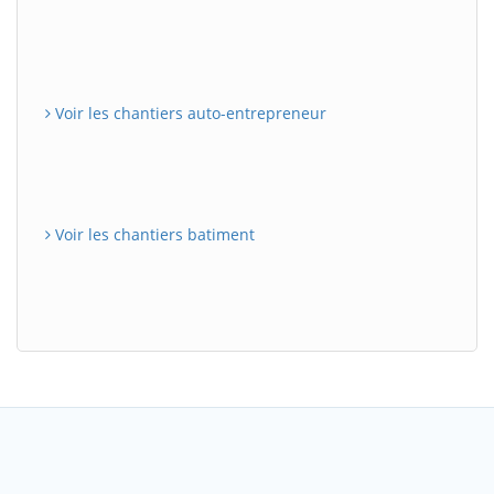
Voir les chantiers auto-entrepreneur
Voir les chantiers batiment