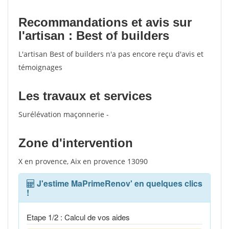
Recommandations et avis sur
l'artisan : Best of builders
L'artisan Best of builders n'a pas encore reçu d'avis et
témoignages
Les travaux et services
Surélévation maçonnerie -
Zone d'intervention
X en provence, Aix en provence 13090