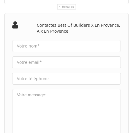
Horaires
Contactez Best Of Builders X En Provence,
Aix En Provence