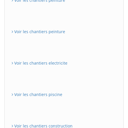
Voir les chantiers peinture
Voir les chantiers peinture
Voir les chantiers electricite
Voir les chantiers piscine
Voir les chantiers construction