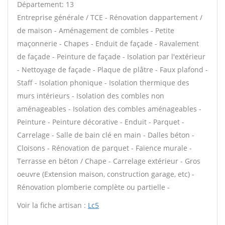
Département: 13
Entreprise générale / TCE - Rénovation dappartement /
de maison - Aménagement de combles - Petite
maçonnerie - Chapes - Enduit de façade - Ravalement
de façade - Peinture de façade - Isolation par l'extérieur
- Nettoyage de façade - Plaque de plâtre - Faux plafond -
Staff - Isolation phonique - Isolation thermique des
murs intérieurs - Isolation des combles non
aménageables - Isolation des combles aménageables -
Peinture - Peinture décorative - Enduit - Parquet -
Carrelage - Salle de bain clé en main - Dalles béton -
Cloisons - Rénovation de parquet - Faïence murale -
Terrasse en béton / Chape - Carrelage extérieur - Gros
oeuvre (Extension maison, construction garage, etc) -
Rénovation plomberie complète ou partielle -
Voir la fiche artisan :
Lc5