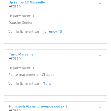
Jp renov 13 Marseille
Artisan
Département: 13
Douche Senior -
Voir la fiche artisan :
Jp renov 13
Tunc Marseille
Artisan
Département: 13
Petite maçonnerie - Chapes -
Voir la fiche artisan :
Tunc
Humitech Aix en provence cedex 3
Artisan