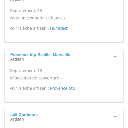
Département: 13
Petite maçonnerie - Chapes -
Voir la fiche artisan :
Humitech
Provence btp Rseille, Marseille
Artisan
Département: 13
Rénovation de couverture -
Voir la fiche artisan :
Provence btp
Lc5 Gardanne
Artisan