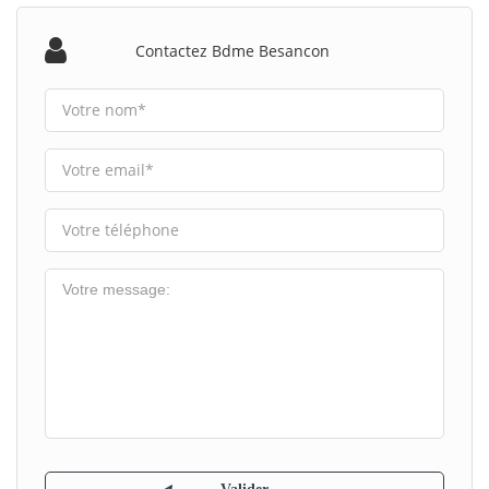
Contactez Bdme Besancon