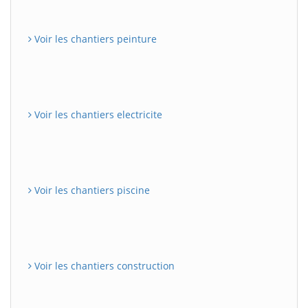
Voir les chantiers peinture
Voir les chantiers electricite
Voir les chantiers piscine
Voir les chantiers construction