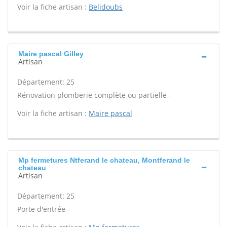
Voir la fiche artisan :
Belidoubs
Maire pascal Gilley
Artisan
Département: 25
Rénovation plomberie complète ou partielle -
Voir la fiche artisan :
Maire pascal
Mp fermetures Ntferand le chateau, Montferand le
chateau
Artisan
Département: 25
Porte d'entrée -