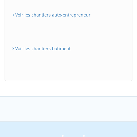
Voir les chantiers auto-entrepreneur
Voir les chantiers batiment