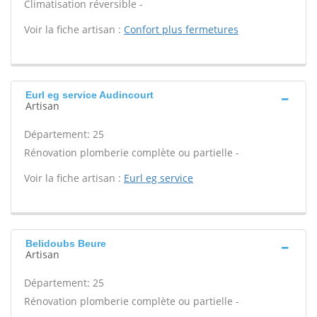
Climatisation réversible -
Voir la fiche artisan :
Confort plus fermetures
Eurl eg service Audincourt
Artisan
Département: 25
Rénovation plomberie complète ou partielle -
Voir la fiche artisan :
Eurl eg service
Belidoubs Beure
Artisan
Département: 25
Rénovation plomberie complète ou partielle -