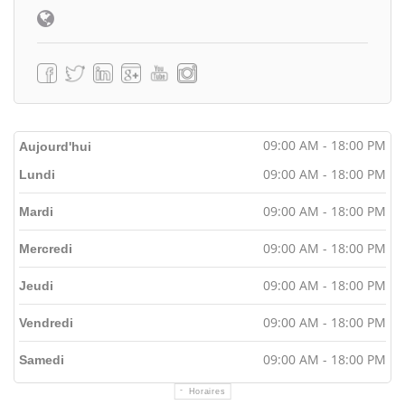
09:00 AM - 18:00 PM
Aujourd'hui
09:00 AM - 18:00 PM
Lundi
09:00 AM - 18:00 PM
Mardi
09:00 AM - 18:00 PM
Mercredi
09:00 AM - 18:00 PM
Jeudi
09:00 AM - 18:00 PM
Vendredi
09:00 AM - 18:00 PM
Samedi
Horaires