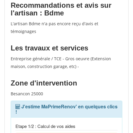
Recommandations et avis sur
l'artisan : Bdme
L'artisan Bdme n'a pas encore reçu d'avis et
témoignages
Les travaux et services
Entreprise générale / TCE - Gros oeuvre (Extension
maison, construction garage, etc) -
Zone d'intervention
Besancon 25000