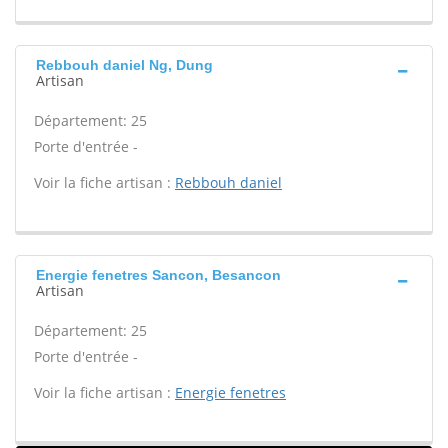
Rebbouh daniel Ng, Dung
Artisan
Département: 25
Porte d'entrée -
Voir la fiche artisan :
Rebbouh daniel
Energie fenetres Sancon, Besancon
Artisan
Département: 25
Porte d'entrée -
Voir la fiche artisan :
Energie fenetres