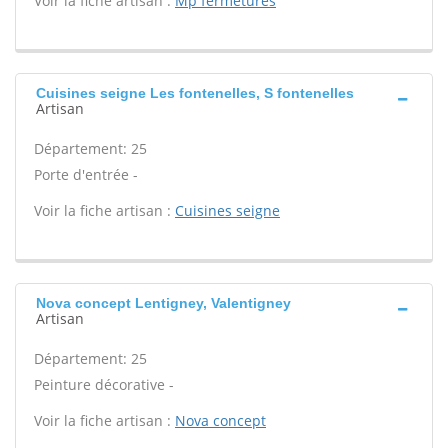
Voir la fiche artisan :
Mp fermetures
Cuisines seigne Les fontenelles, S fontenelles
Artisan
Département: 25
Porte d'entrée -
Voir la fiche artisan :
Cuisines seigne
Nova concept Lentigney, Valentigney
Artisan
Département: 25
Peinture décorative -
Voir la fiche artisan :
Nova concept