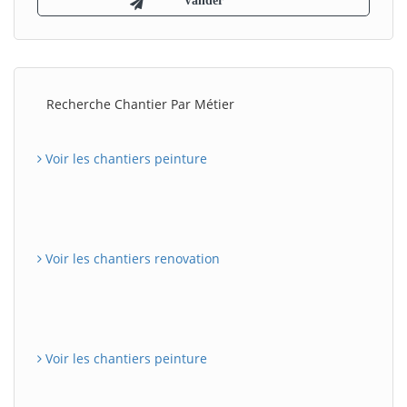
Recherche Chantier Par Métier
Voir les chantiers peinture
Voir les chantiers renovation
Voir les chantiers peinture