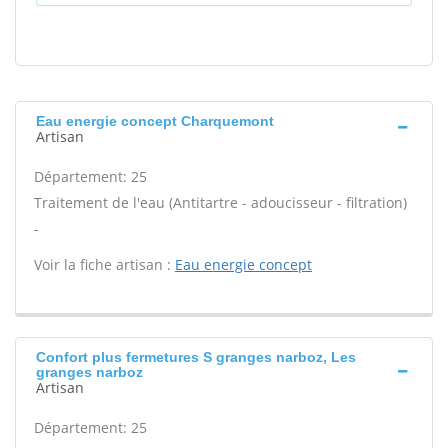
Eau energie concept Charquemont
Artisan
Département: 25
Traitement de l'eau (Antitartre - adoucisseur - filtration)
-
Voir la fiche artisan :
Eau energie concept
Confort plus fermetures S granges narboz, Les
granges narboz
Artisan
Département: 25