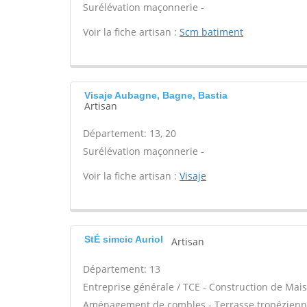
Surélévation maçonnerie -
Voir la fiche artisan :
Scm batiment
Visaje Aubagne, Bagne, Bastia
Artisan
Département: 13, 20
Surélévation maçonnerie -
Voir la fiche artisan :
Visaje
StÉ simcic Auriol
Artisan
Département: 13
Entreprise générale / TCE - Construction de Mais
Aménagement de combles - Terrasse tropézienne 