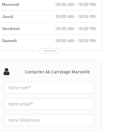
09:00 AM - 18:00 PM
Mercredi
09:00 AM - 18:00 PM
Jeudi
09:00 AM - 18:00 PM
Vendredi
09:00 AM - 18:00 PM
Samedi
Horaires
Contactez Ak Carrelage Marseille