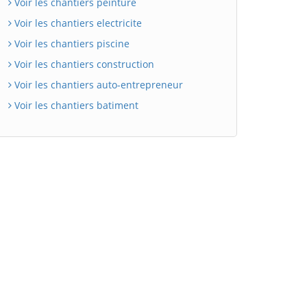
Voir les chantiers peinture
Voir les chantiers electricite
Voir les chantiers piscine
Voir les chantiers construction
Voir les chantiers auto-entrepreneur
Voir les chantiers batiment