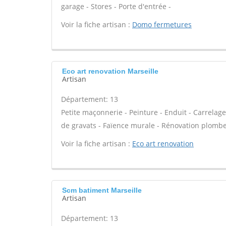
garage - Stores - Porte d'entrée -
Voir la fiche artisan :
Domo fermetures
Eco art renovation Marseille
Artisan
Département: 13
Petite maçonnerie - Peinture - Enduit - Carrelage
de gravats - Faïence murale - Rénovation plomber
Voir la fiche artisan :
Eco art renovation
Scm batiment Marseille
Artisan
Département: 13