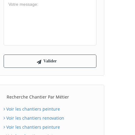
Recherche Chantier Par Métier
Voir les chantiers peinture
Voir les chantiers renovation
Voir les chantiers peinture