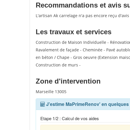
Recommandations et avis sur 
L'artisan Ak carrelage n'a pas encore reçu d'avi
Les travaux et services
Construction de Maison Individuelle - Rénovatio
Ravalement de façade - Cheminée - Pavé autobloq
en béton / Chape - Gros oeuvre (Extension maiso
Construction de murs -
Zone d'intervention
Marseille 13005