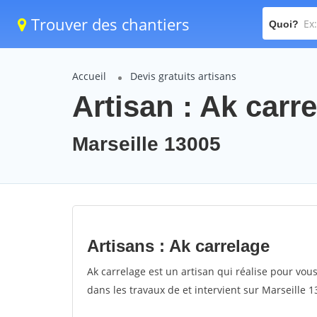
Trouver des chantiers
Quoi?
Accueil
Devis gratuits artisans
Artisan : Ak carr
Marseille 13005
Artisans : Ak carrelage
Ak carrelage est un artisan qui réalise pour vous
dans les travaux de et intervient sur Marseille 1