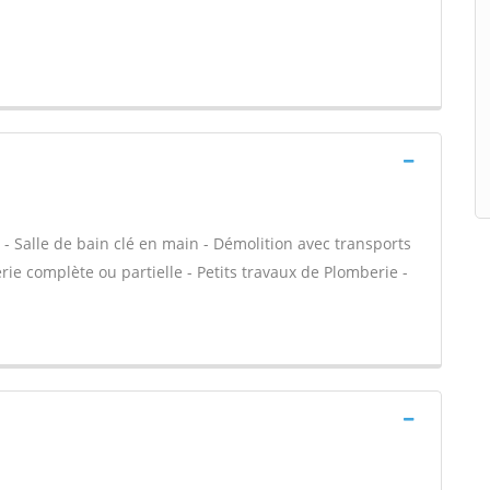
 - Salle de bain clé en main - Démolition avec transports
ie complète ou partielle - Petits travaux de Plomberie -