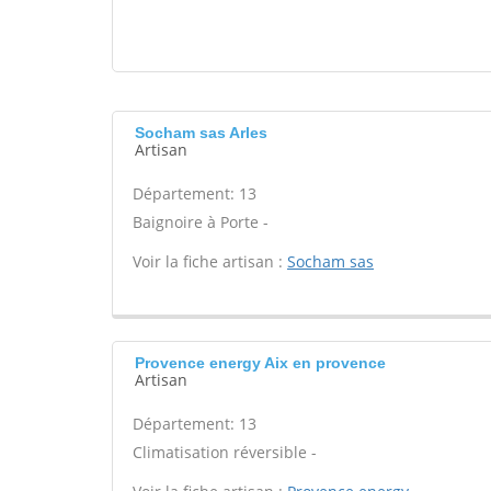
Socham sas Arles
Artisan
Département: 13
Baignoire à Porte -
Voir la fiche artisan :
Socham sas
Provence energy Aix en provence
Artisan
Département: 13
Climatisation réversible -