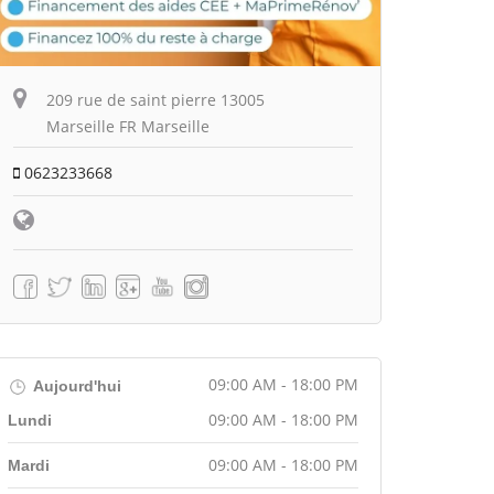
209 rue de saint pierre 13005
Marseille FR Marseille
0623233668
09:00 AM - 18:00 PM
Aujourd'hui
09:00 AM - 18:00 PM
Lundi
09:00 AM - 18:00 PM
Mardi